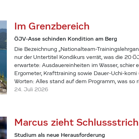
Im Grenzbereich
ÖJV-Asse schinden Kondition am Berg
Die Bezeichnung „Nationalteam-Trainingslehrgan
nur der Untertitel Kondikurs verrät, was die 20
erwartete: Ausdauereinheiten im Wasser, schier
Ergometer, Krafttraining sowie Dauer-Uchi-komi
Worten: Alles stand auf dem Programm, was so ri
24. Juli 2026
Marcus zieht Schlussstrich
Studium als neue Herausforderung