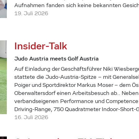
Aufnahmen fanden sich keine bekannten Gesich
19. Juli 2026
Insider-Talk
Judo Austria meets Golf Austria
Auf Einladung der Geschäftsführer Niki Wiesberge
stattete die Judo-Austria-Spitze – mit Generalse
Poiger und Sportdirektor Markus Moser – dem Ös
Oberwaltersdorf einen Arbeitsbesuch ab.. Nebe
verbandseigenen Performance und Competence 
Driving-Range, 750 Quadratmeter Indoor-Short-
16. Juli 2026