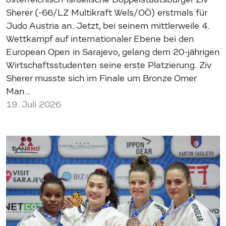
Sherer (-66/LZ Multikraft Wels/OÖ) erstmals für
Judo Austria an. Jetzt, bei seinem mittlerweile 4.
Wettkampf auf internationaler Ebene bei den
European Open in Sarajevo, gelang dem 20-jährigen
Wirtschaftsstudenten seine erste Platzierung. Ziv
Sherer musste sich im Finale um Bronze Omer
Man…
19. Juli 2026