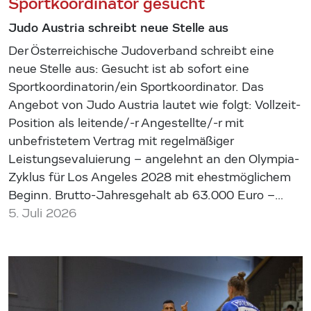
Sportkoordinator gesucht
Judo Austria schreibt neue Stelle aus
Der Österreichische Judoverband schreibt eine
neue Stelle aus: Gesucht ist ab sofort eine
Sportkoordinatorin/ein Sportkoordinator. Das
Angebot von Judo Austria lautet wie folgt: Vollzeit-
Position als leitende/-r Angestellte/-r mit
unbefristetem Vertrag mit regelmäßiger
Leistungsevaluierung – angelehnt an den Olympia-
Zyklus für Los Angeles 2028 mit ehestmöglichem
Beginn. Brutto-Jahresgehalt ab 63.000 Euro –…
5. Juli 2026