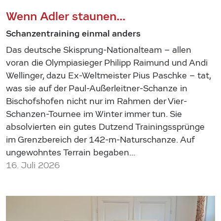
Wenn Adler staunen...
Schanzentraining einmal anders
Das deutsche Skisprung-Nationalteam – allen
voran die Olympiasieger Philipp Raimund und Andi
Wellinger, dazu Ex-Weltmeister Pius Paschke – tat,
was sie auf der Paul-Außerleitner-Schanze in
Bischofshofen nicht nur im Rahmen der Vier-
Schanzen-Tournee im Winter immer tun. Sie
absolvierten ein gutes Dutzend Trainingssprünge
im Grenzbereich der 142-m-Naturschanze. Auf
ungewohntes Terrain begaben…
16. Juli 2026