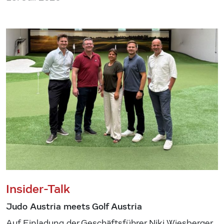
Insider-Talk
Judo Austria meets Golf Austria
Auf Einladung der Geschäftsführer Niki Wiesberger