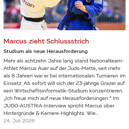
Marcus zieht Schlussstrich
Studium als neue Herausforderung
Mehr als achtzehn Jahre lang stand Nationalteam-
Athlet Marcus Auer auf der Judo-Matte, seit mehr
als 8 Jahren war er bei internationalen Turnieren im
Einsatz. Ab sofort will sich der 23-jährige Grazer auf
sein Wirtschaftsinformatik-Studium konzentrieren.
„Ich freue mich auf neue Herausforderungen.“ Im
JUDO-AUSTRIA-Interview spricht Marcus über
Hintergründe & Karriere-Highlights. Wie…
24. Juli 2026