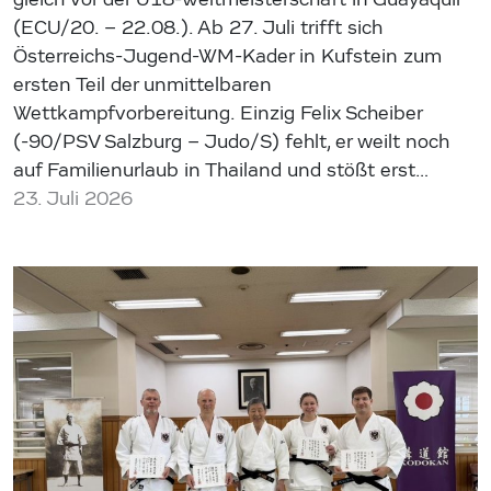
(ECU/20. – 22.08.). Ab 27. Juli trifft sich
Österreichs-Jugend-WM-Kader in Kufstein zum
ersten Teil der unmittelbaren
Wettkampfvorbereitung. Einzig Felix Scheiber
(-90/PSV Salzburg – Judo/S) fehlt, er weilt noch
auf Familienurlaub in Thailand und stößt erst…
23. Juli 2026