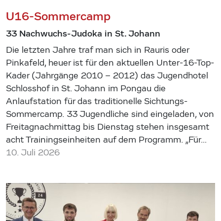
U16-Sommercamp
33 Nachwuchs-Judoka in St. Johann
Die letzten Jahre traf man sich in Rauris oder
Pinkafeld, heuer ist für den aktuellen Unter-16-Top-
Kader (Jahrgänge 2010 – 2012) das Jugendhotel
Schlosshof in St. Johann im Pongau die
Anlaufstation für das traditionelle Sichtungs-
Sommercamp. 33 Jugendliche sind eingeladen, von
Freitagnachmittag bis Dienstag stehen insgesamt
acht Trainingseinheiten auf dem Programm. „Für…
10. Juli 2026