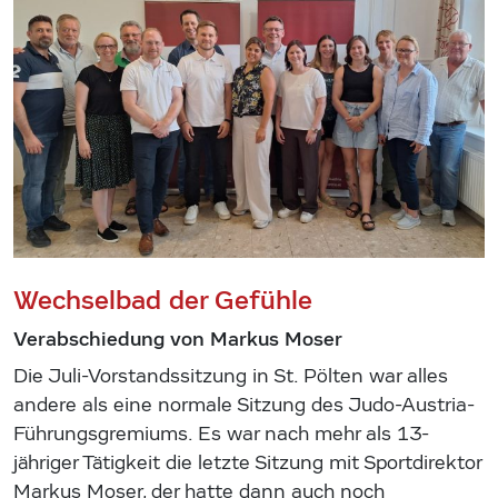
Wechselbad der Gefühle
Verabschiedung von Markus Moser
Die Juli-Vorstandssitzung in St. Pölten war alles
andere als eine normale Sitzung des Judo-Austria-
Führungsgremiums. Es war nach mehr als 13-
jähriger Tätigkeit die letzte Sitzung mit Sportdirektor
Markus Moser, der hatte dann auch noch