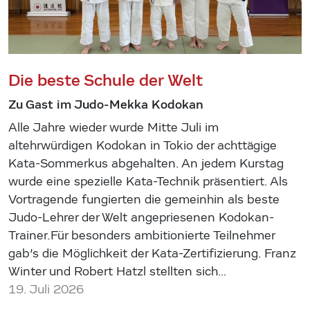
Die beste Schule der Welt
Zu Gast im Judo-Mekka Kodokan
Alle Jahre wieder wurde Mitte Juli im
altehrwürdigen Kodokan in Tokio der achttägige
Kata-Sommerkus abgehalten. An jedem Kurstag
wurde eine spezielle Kata-Technik präsentiert. Als
Vortragende fungierten die gemeinhin als beste
Judo-Lehrer der Welt angepriesenen Kodokan-
Trainer.Für besonders ambitionierte Teilnehmer
gab’s die Möglichkeit der Kata-Zertifizierung. Franz
Winter und Robert Hatzl stellten sich…
19. Juli 2026