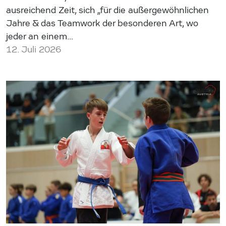
ausreichend Zeit, sich „für die außergewöhnlichen
Jahre & das Teamwork der besonderen Art, wo
jeder an einem…
12. Juli 2026