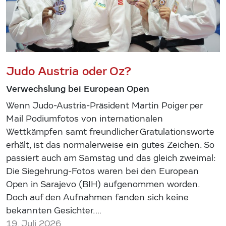
Judo Austria oder Oz?
Verwechslung bei European Open
Wenn Judo-Austria-Präsident Martin Poiger per
Mail Podiumfotos von internationalen
Wettkämpfen samt freundlicher Gratulationsworte
erhält, ist das normalerweise ein gutes Zeichen. So
passiert auch am Samstag und das gleich zweimal:
Die Siegehrung-Fotos waren bei den European
Open in Sarajevo (BIH) aufgenommen worden.
Doch auf den Aufnahmen fanden sich keine
bekannten Gesichter.…
19. Juli 2026