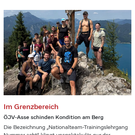
Im Grenzbereich
ÖJV-Asse schinden Kondition am Berg
Die Bezeichnung „Nationalteam-Trainingslehrgang