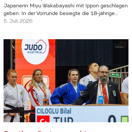
Japanerin Miyu Wakabayashi mit Ippon geschlagen
geben. In der Vorrunde besiegte die 18-jährige…
5. Juli 2026