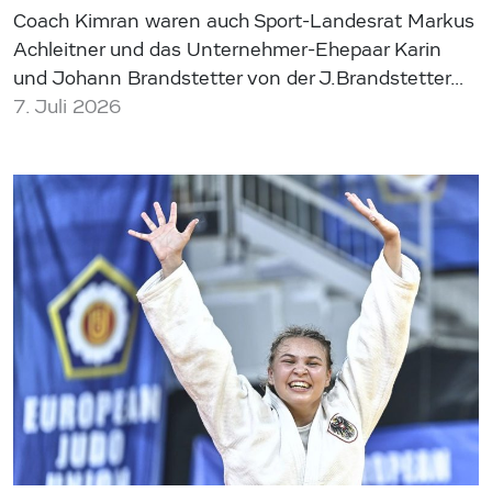
Coach Kimran waren auch Sport-Landesrat Markus
Achleitner und das Unternehmer-Ehepaar Karin
und Johann Brandstetter von der J.Brandstetter…
7. Juli 2026