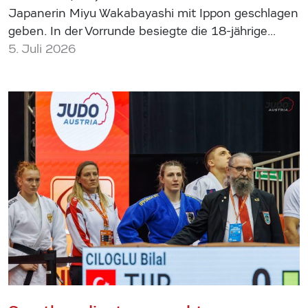
Japanerin Miyu Wakabayashi mit Ippon geschlagen
geben. In der Vorrunde besiegte die 18-jährige…
5. Juli 2026