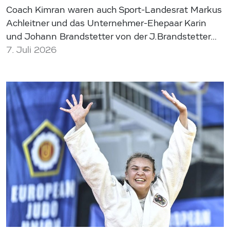
Coach Kimran waren auch Sport-Landesrat Markus
Achleitner und das Unternehmer-Ehepaar Karin
und Johann Brandstetter von der J.Brandstetter…
7. Juli 2026