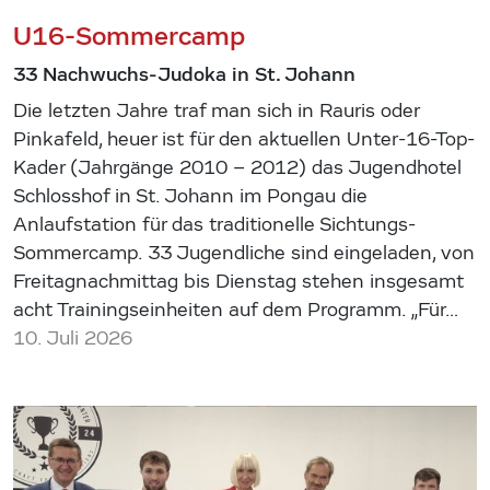
U16-Sommercamp
33 Nachwuchs-Judoka in St. Johann
Die letzten Jahre traf man sich in Rauris oder
Pinkafeld, heuer ist für den aktuellen Unter-16-Top-
Kader (Jahrgänge 2010 – 2012) das Jugendhotel
Schlosshof in St. Johann im Pongau die
Anlaufstation für das traditionelle Sichtungs-
Sommercamp. 33 Jugendliche sind eingeladen, von
Freitagnachmittag bis Dienstag stehen insgesamt
acht Trainingseinheiten auf dem Programm. „Für…
10. Juli 2026