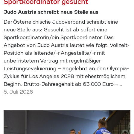
Sportkoordinator gesucht
Judo Austria schreibt neue Stelle aus
Der Österreichische Judoverband schreibt eine
neue Stelle aus: Gesucht ist ab sofort eine
Sportkoordinatorin/ein Sportkoordinator. Das
Angebot von Judo Austria lautet wie folgt: Vollzeit-
Position als leitende/-r Angestellte/-r mit
unbefristetem Vertrag mit regelmäßiger
Leistungsevaluierung – angelehnt an den Olympia-
Zyklus für Los Angeles 2028 mit ehestmöglichem
Beginn. Brutto-Jahresgehalt ab 63.000 Euro –…
5. Juli 2026