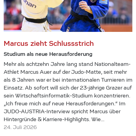
Marcus zieht Schlussstrich
Studium als neue Herausforderung
Mehr als achtzehn Jahre lang stand Nationalteam-
Athlet Marcus Auer auf der Judo-Matte, seit mehr
als 8 Jahren war er bei internationalen Turnieren im
Einsatz. Ab sofort will sich der 23-jährige Grazer auf
sein Wirtschaftsinformatik-Studium konzentrieren.
„Ich freue mich auf neue Herausforderungen.“ Im
JUDO-AUSTRIA-Interview spricht Marcus über
Hintergründe & Karriere-Highlights. Wie…
24. Juli 2026