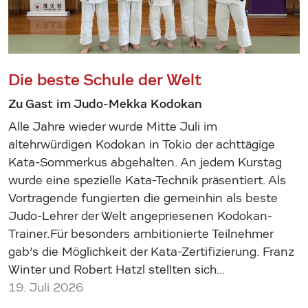
Die beste Schule der Welt
Zu Gast im Judo-Mekka Kodokan
Alle Jahre wieder wurde Mitte Juli im
altehrwürdigen Kodokan in Tokio der achttägige
Kata-Sommerkus abgehalten. An jedem Kurstag
wurde eine spezielle Kata-Technik präsentiert. Als
Vortragende fungierten die gemeinhin als beste
Judo-Lehrer der Welt angepriesenen Kodokan-
Trainer.Für besonders ambitionierte Teilnehmer
gab’s die Möglichkeit der Kata-Zertifizierung. Franz
Winter und Robert Hatzl stellten sich…
19. Juli 2026