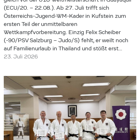
(ECU/20. – 22.08.). Ab 27. Juli trifft sich
Österreichs-Jugend-WM-Kader in Kufstein zum
ersten Teil der unmittelbaren
Wettkampfvorbereitung. Einzig Felix Scheiber
(-90/PSV Salzburg – Judo/S) fehlt, er weilt noch
auf Familienurlaub in Thailand und stößt erst…
23. Juli 2026