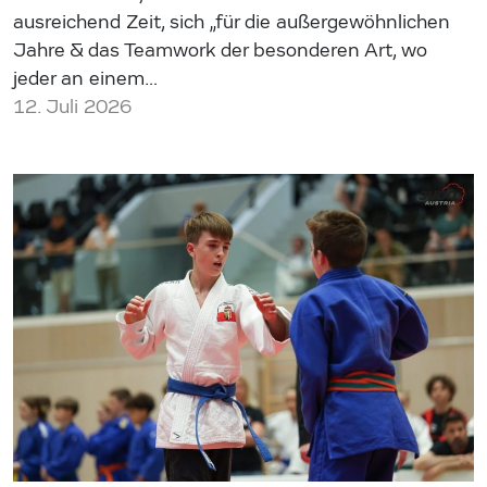
ausreichend Zeit, sich „für die außergewöhnlichen
Jahre & das Teamwork der besonderen Art, wo
jeder an einem…
12. Juli 2026