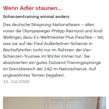
Wenn Adler staunen...
Schanzentraining einmal anders
Das deutsche Skisprung-Nationalteam – allen
voran die Olympiasieger Philipp Raimund und Andi
Wellinger, dazu Ex-Weltmeister Pius Paschke – tat,
was sie auf der Paul-Außerleitner-Schanze in
Bischofshofen nicht nur im Rahmen der Vier-
Schanzen-Tournee im Winter immer tun. Sie
absolvierten ein gutes Dutzend Trainingssprünge
im Grenzbereich der 142-m-Naturschanze. Auf
ungewohntes Terrain begaben…
16. Juli 2026