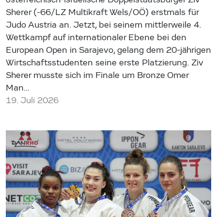
Sherer (-66/LZ Multikraft Wels/OÖ) erstmals für
Judo Austria an. Jetzt, bei seinem mittlerweile 4.
Wettkampf auf internationaler Ebene bei den
European Open in Sarajevo, gelang dem 20-jährigen
Wirtschaftsstudenten seine erste Platzierung. Ziv
Sherer musste sich im Finale um Bronze Omer
Man…
19. Juli 2026