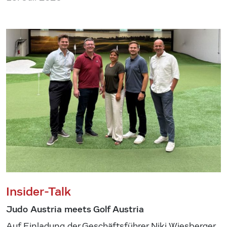
Insider-Talk
Judo Austria meets Golf Austria
Auf Einladung der Geschäftsführer Niki Wiesberger