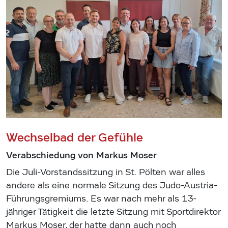
Wechselbad der Gefühle
Verabschiedung von Markus Moser
Die Juli-Vorstandssitzung in St. Pölten war alles
andere als eine normale Sitzung des Judo-Austria-
Führungsgremiums. Es war nach mehr als 13-
jähriger Tätigkeit die letzte Sitzung mit Sportdirektor
Markus Moser, der hatte dann auch noch