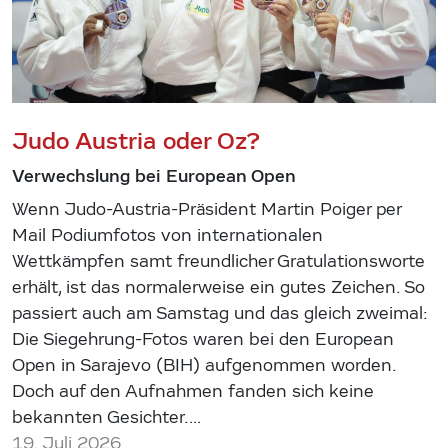
Judo Austria oder Oz?
Verwechslung bei European Open
Wenn Judo-Austria-Präsident Martin Poiger per
Mail Podiumfotos von internationalen
Wettkämpfen samt freundlicher Gratulationsworte
erhält, ist das normalerweise ein gutes Zeichen. So
passiert auch am Samstag und das gleich zweimal:
Die Siegehrung-Fotos waren bei den European
Open in Sarajevo (BIH) aufgenommen worden.
Doch auf den Aufnahmen fanden sich keine
bekannten Gesichter.…
19. Juli 2026