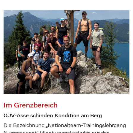
Im Grenzbereich
ÖJV-Asse schinden Kondition am Berg
Die Bezeichnung „Nationalteam-Trainingslehrgang