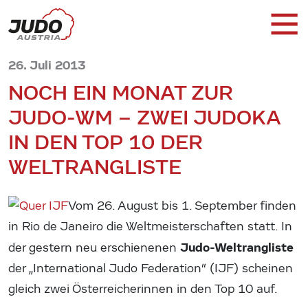
26. Juli 2013
NOCH EIN MONAT ZUR
JUDO-WM – ZWEI JUDOKA
IN DEN TOP 10 DER
WELTRANGLISTE
Vom 26. August bis 1. September finden
in Rio de Janeiro die Weltmeisterschaften statt. In
Judo-Weltrangliste
der gestern neu erschienenen
der „International Judo Federation“ (IJF) scheinen
gleich zwei Österreicherinnen in den Top 10 auf.