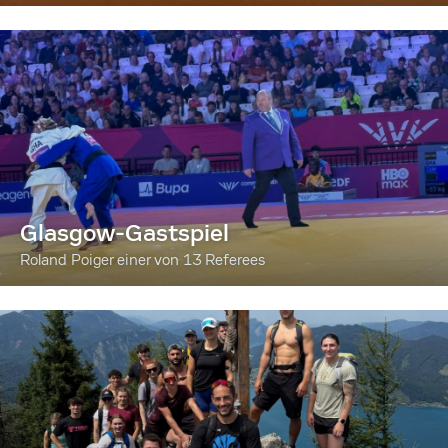
Glasgow-Gastspiel
Roland Poiger einer von 13 Referees