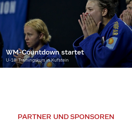
WM-Countdown startet
U-18: Trainingskurs in Kufstein
PARTNER UND SPONSOREN