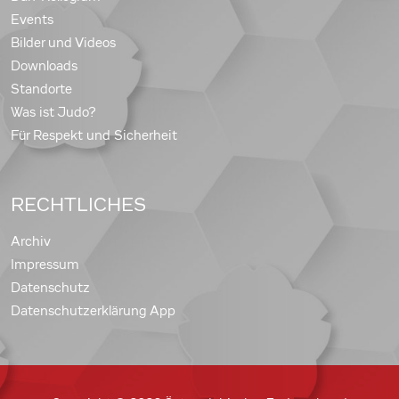
Events
Bilder und Videos
Downloads
Standorte
Was ist Judo?
Für Respekt und Sicherheit
RECHTLICHES
Archiv
Impressum
Datenschutz
Datenschutzerklärung App