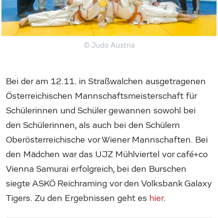
© Judo Austria
Bei der am 12.11. in Straßwalchen ausgetragenen
Österreichischen Mannschaftsmeisterschaft für
Schülerinnen und Schüler gewannen sowohl bei
den Schülerinnen, als auch bei den Schülern
Oberösterreichische vor Wiener Mannschaften. Bei
den Mädchen war das UJZ Mühlviertel vor café+co
Vienna Samurai erfolgreich, bei den Burschen
siegte ASKÖ Reichraming vor den Volksbank Galaxy
Tigers. Zu den Ergebnissen geht es
hier
.