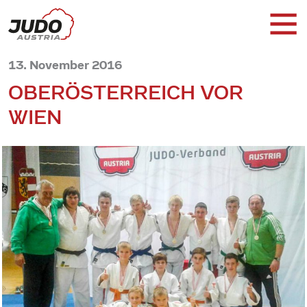
13. November 2016
OBERÖSTERREICH VOR
WIEN