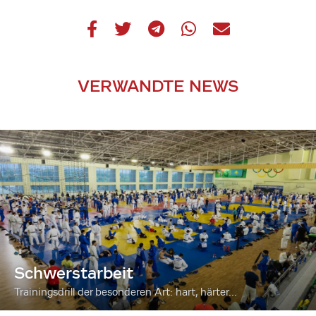
VERWANDTE NEWS
Schwerstarbeit
Trainingsdrill der besonderen Art: hart, härter...