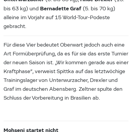
Bernadette Graf
bis 63 kg) und
(5. bis 70 kg)
alleine im Vorjahr auf 15 World-Tour-Podeste
gebracht.
Für diese Vier bedeutet Oberwart jedoch auch eine
Art Formüberprüfung, da es für sie das erste Turnier
der neuen Saison ist. „Wir kommen gerade aus einer
Kraftphase“, verweist Spittka auf das letztwöchige
Trainingslager von Unterwurzacher, Drexler und
Graf im deutschen Abensberg. Zeltner spulte den
Schluss der Vorbereitung in Brasilien ab.
Mohseni startet nicht