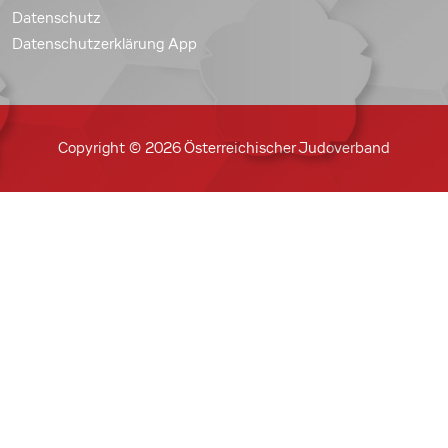
Datenschutz
Datenschutzerklärung App
Copyright © 2026 Österreichischer Judoverband