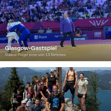
Glasgow-Gastspiel
Roland Poiger einer von 13 Referees