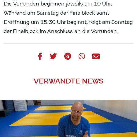
Die Vorrunden beginnen jeweils um 10 Uhr.
Während am Samstag der Finalblock samt
Eröffnung um 15:30 Uhr beginnt, folgt am Sonntag
der Finalblock im Anschluss an die Vorrunden.
VERWANDTE NEWS