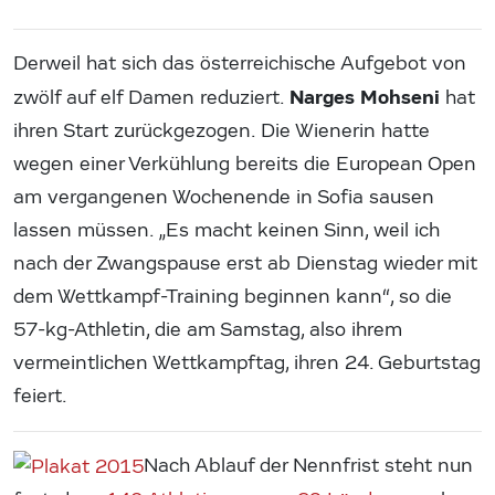
Derweil hat sich das österreichische Aufgebot von
Narges Mohseni
zwölf auf elf Damen reduziert.
hat
ihren Start zurückgezogen. Die Wienerin hatte
wegen einer Verkühlung bereits die European Open
am vergangenen Wochenende in Sofia sausen
lassen müssen. „Es macht keinen Sinn, weil ich
nach der Zwangspause erst ab Dienstag wieder mit
dem Wettkampf-Training beginnen kann“, so die
57-kg-Athletin, die am Samstag, also ihrem
vermeintlichen Wettkampftag, ihren 24. Geburtstag
feiert.
Nach Ablauf der Nennfrist steht nun