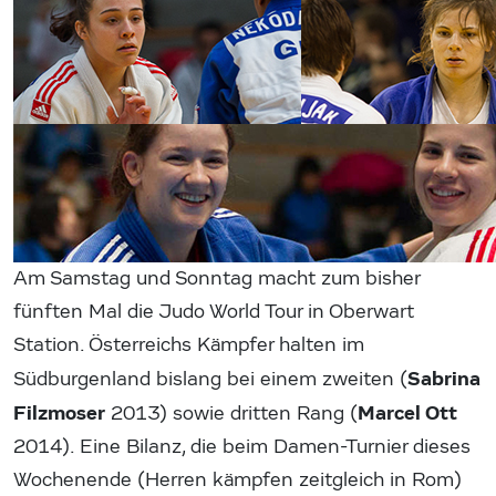
Am Samstag und Sonntag macht zum bisher
fünften Mal die Judo World Tour in Oberwart
Station. Österreichs Kämpfer halten im
Sabrina
Südburgenland bislang bei einem zweiten (
Filzmoser
Marcel Ott
2013) sowie dritten Rang (
2014). Eine Bilanz, die beim Damen-Turnier dieses
Wochenende (Herren kämpfen zeitgleich in Rom)