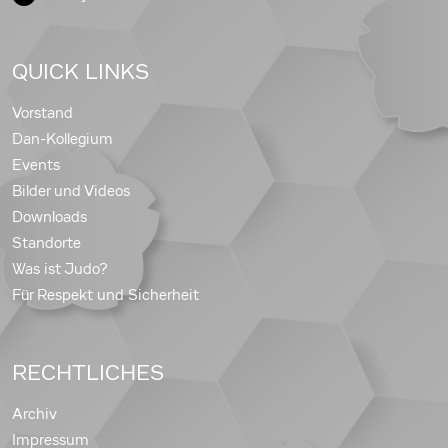
QUICK LINKS
Vorstand
Dan-Kollegium
Events
Bilder und Videos
Downloads
Standorte
Was ist Judo?
Für Respekt und Sicherheit
RECHTLICHES
Archiv
Impressum