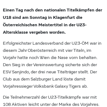
Einen Tag nach den nationalen Titelkämpfen der
U18 sind am Sonntag in Klagenfurt die
Österreichischen Meistertitel in der U23-
Altersklasse vergeben worden.
Erfolgreichster Landesverband der U23-ÖM war in
diesem Jahr Oberösterreich mit vier Titeln, im
Vorjahr hatte noch Wien die Nase vorn behalten.
Den Sieg in der Vereinswertung sicherte sich der
ESV Sanjindo, der drei neue Titelträger stellt. Der
Club aus dem Salzburger Land löste damit
Vorjahressieger Volksbank Galaxy Tigers ab.
Die Teilnehmerzahl der U23-Titelkämpfe war mit
108 Aktiven leicht unter der Marke des Vorjahres.