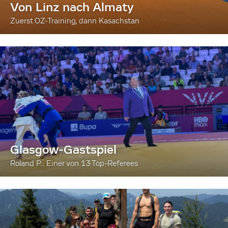
Von Linz nach Almaty
Zuerst OZ-Training, dann Kasachstan
Glasgow-Gastspiel
Roland P.: Einer von 13 Top-Referees