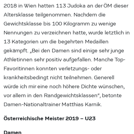
2018 in Wien hatten 113 Judoka an der ÖM dieser
Altersklasse teilgenommen. Nachdem die
Gewichtsklasse bis 100 Kilogramm zu wenige
Nennungen zu verzeichnen hatte, wurde letztlich in
13 Kategorien um die begehrten Medaillen
gekämpft. „Bei den Damen sind einige sehr junge
Athletinnen sehr positiv aufgefallen. Manche Top-
Favoritinnen konnten verletzungs- oder
krankheitsbedingt nicht teilnehmen. Generell
würde ich mir eine noch höhere Dichte wünschen,
vor allem in den Randgewichtsklassen“, betonte
Damen-Nationaltrainer Matthias Karnik.
Österreichische Meister 2019 – U23
Damen