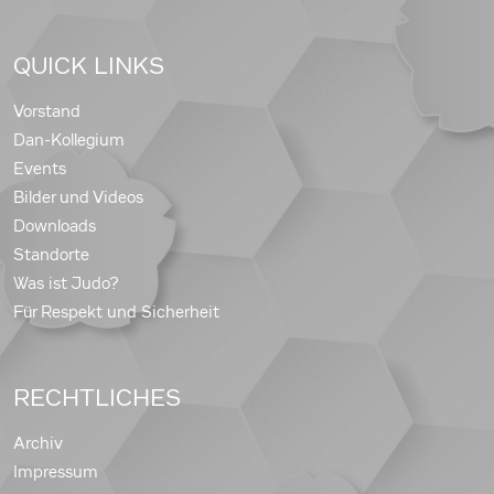
QUICK LINKS
Vorstand
Dan-Kollegium
Events
Bilder und Videos
Downloads
Standorte
Was ist Judo?
Für Respekt und Sicherheit
RECHTLICHES
Archiv
Impressum