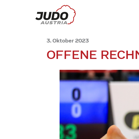
3. Oktober 2023
OFFENE RECH