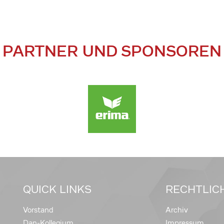
PARTNER UND SPONSOREN
QUICK LINKS
RECHTLIC
Vorstand
Archiv
Dan-Kollegium
Impressum