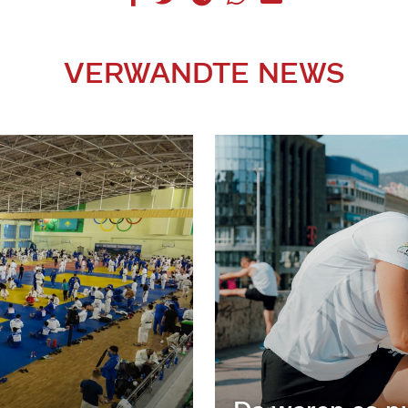
VERWANDTE NEWS