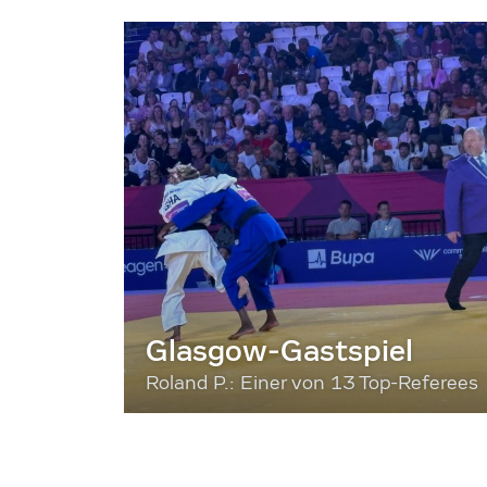
Glasgow-Gastspiel
Roland P.: Einer von 13 Top-Referees