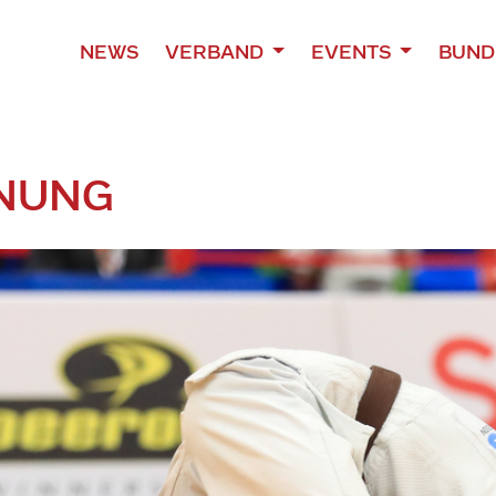
NEWS
VERBAND
EVENTS
BUND
NUNG