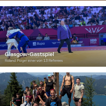
Glasgow-Gastspiel
Roland Poiger einer von 13 Referees