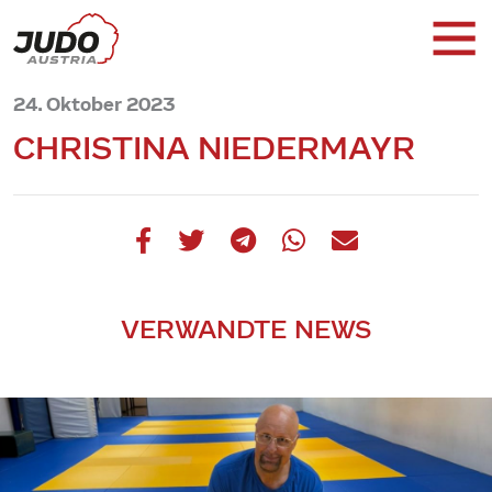
24. Oktober 2023
CHRISTINA NIEDERMAYR
VERWANDTE NEWS