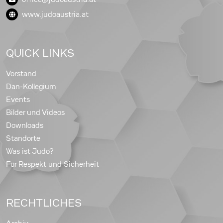
www.judoaustria.at
QUICK LINKS
Vorstand
Dan-Kollegium
Events
Bilder und Videos
Downloads
Standorte
Was ist Judo?
Für Respekt und Sicherheit
RECHTLICHES