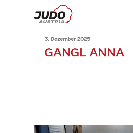
3. Dezember 2025
GANGL ANNA