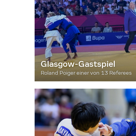
Glasgow-Gastspiel
Roland Poiger einer von 13 Referees