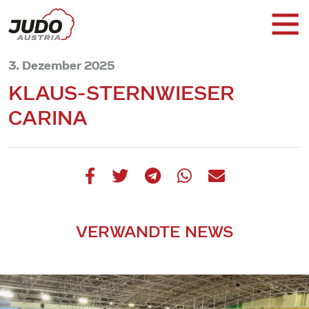
3. Dezember 2025
KLAUS-STERNWIESER
CARINA
VERWANDTE NEWS