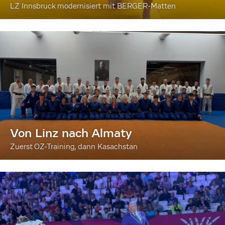
LZ Innsbruck modernisiert mit BERGER-Matten
Von Linz nach Almaty
Zuerst OZ-Training, dann Kasachstan