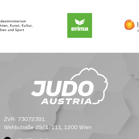
ZVR: 73072391
Wehlistraße 29/1/111, 1200 Wien