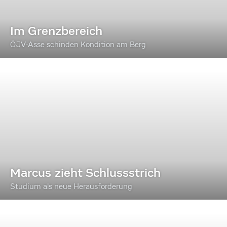
Im Grenzbereich
ÖJV-Asse schinden Kondition am Berg
Marcus zieht Schlussstrich
Studium als neue Herausforderung