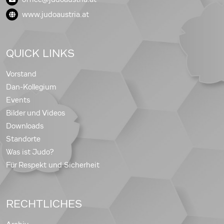
www.judoaustria.at
QUICK LINKS
Vorstand
Dan-Kollegium
Events
Bilder und Videos
Downloads
Standorte
Was ist Judo?
Für Respekt und Sicherheit
RECHTLICHES