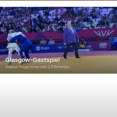
Glasgow-Gastspiel
Roland Poiger einer von 13 Referees