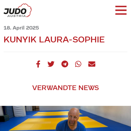
18. April 2025
KUNYIK LAURA-SOPHIE
VERWANDTE NEWS