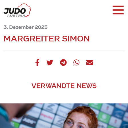
3. Dezember 2025
MARGREITER SIMON
VERWANDTE NEWS