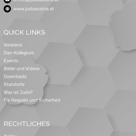
www.judoaustria.at
QUICK LINKS
Vorstand
Dan-Kollegium
Events
Bilder und Videos
Downloads
Standorte
Was ist Judo?
Für Respekt und Sicherheit
RECHTLICHES