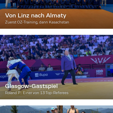
Von Linz nach Almaty
Zuerst OZ-Training, dann Kasachstan
Glasgow-Gastspiel
Roland P.: Einer von 13 Top-Referees