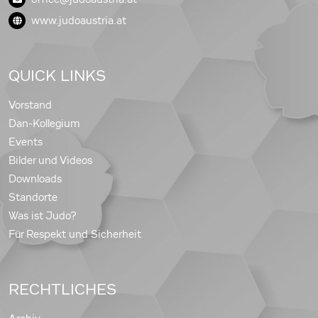
www.judoaustria.at
QUICK LINKS
Vorstand
Dan-Kollegium
Events
Bilder und Videos
Downloads
Standorte
Was ist Judo?
Für Respekt und Sicherheit
RECHTLICHES