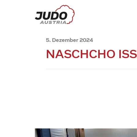
5. Dezember 2024
NASCHCHO IS