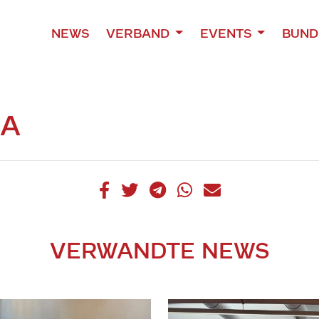
NEWS
VERBAND
EVENTS
BUND
SA
VERWANDTE NEWS