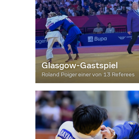
Glasgow-Gastspiel
Roland Poiger einer von 13 Referees