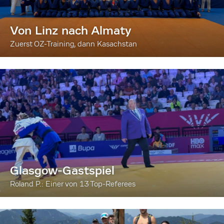
Von Linz nach Almaty
Zuerst OZ-Training, dann Kasachstan
Glasgow-Gastspiel
Roland P.: Einer von 13 Top-Referees