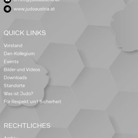
www.judoaustria.at
QUICK LINKS
Vorstand
Dan-Kollegium
Events
Bilder und Videos
Downloads
Standorte
Was ist Judo?
Für Respekt und Sicherheit
RECHTLICHES