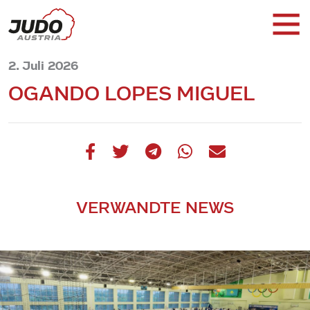
2. Juli 2026
OGANDO LOPES MIGUEL
VERWANDTE NEWS