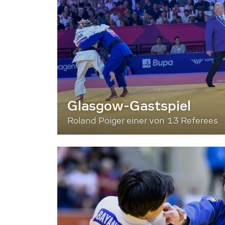
Glasgow-Gastspiel
Roland Poiger einer von 13 Referees