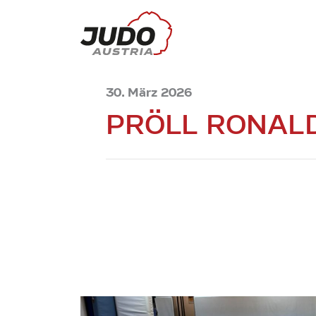
30. März 2026
PRÖLL RONAL