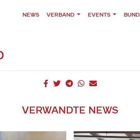
NEWS
VERBAND
EVENTS
BUND
D
VERWANDTE NEWS