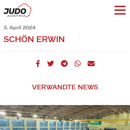
3. April 2024
SCHÖN ERWIN
VERWANDTE NEWS