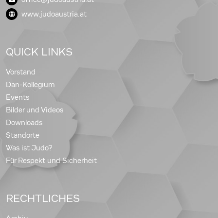
www.judoaustria.at
QUICK LINKS
Vorstand
Dan-Kollegium
Events
Bilder und Videos
Downloads
Standorte
Was ist Judo?
Für Respekt und Sicherheit
RECHTLICHES