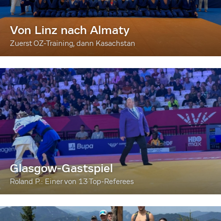
Von Linz nach Almaty
Zuerst OZ-Training, dann Kasachstan
Glasgow-Gastspiel
Roland P.: Einer von 13 Top-Referees