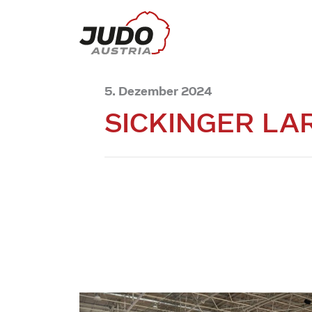
5. Dezember 2024
SICKINGER LA