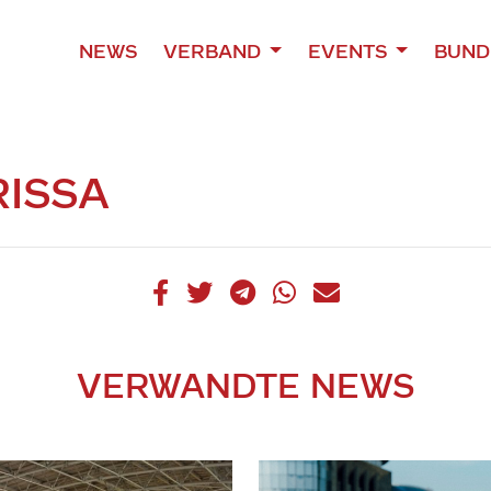
NEWS
VERBAND
EVENTS
BUND
RISSA
VERWANDTE NEWS