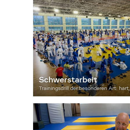
Schwerstarbeit
Trainingsdrill der besonderen Art: hart, 