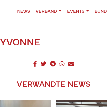
NEWS
VERBAND
EVENTS
BUND
 YVONNE
VERWANDTE NEWS