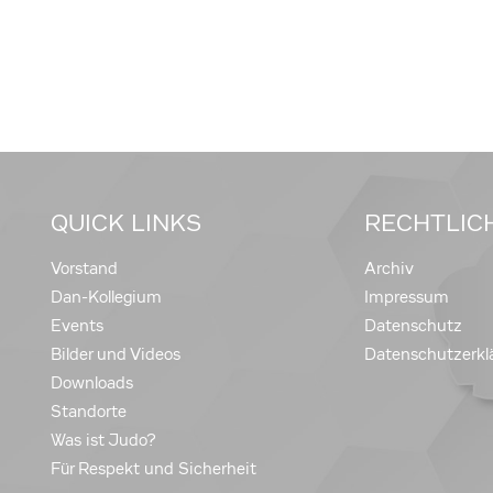
QUICK LINKS
RECHTLIC
Vorstand
Archiv
Dan-Kollegium
Impressum
Events
Datenschutz
Bilder und Videos
Datenschutzerkl
Downloads
Standorte
Was ist Judo?
Für Respekt und Sicherheit