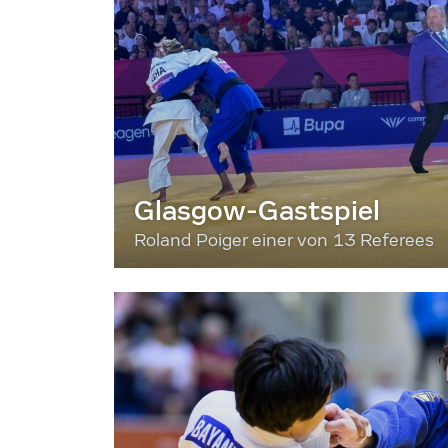
Glasgow-Gastspiel
Roland Poiger einer von 13 Referees