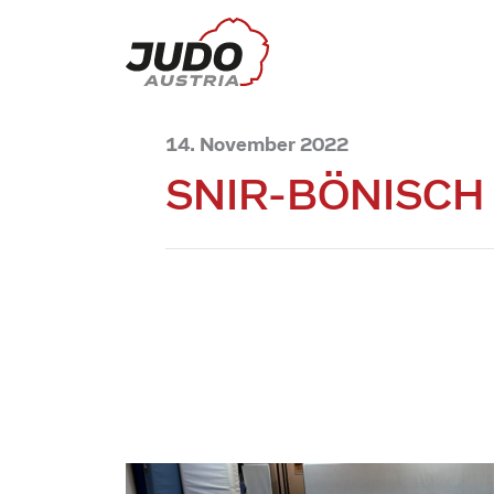
14. November 2022
SNIR-BÖNISCH