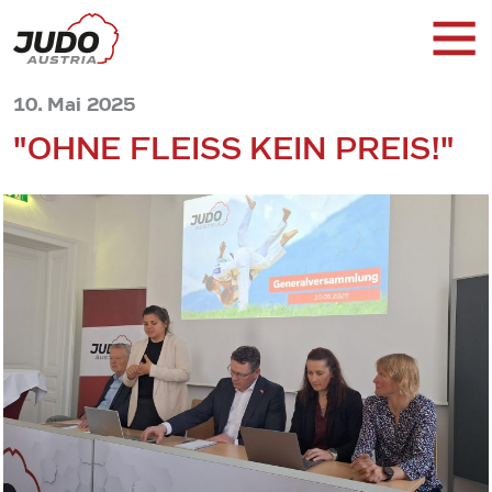
10. Mai 2025
"OHNE FLEISS KEIN PREIS!"