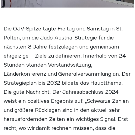
Die ÖJV-Spitze tagte Freitag und Samstag in St.
Pölten, um die Judo-Austria-Strategie für die
nächsten 8 Jahre festzulegen und gemeinsam –
ehrgeizige – Ziele zu definieren. Innerhalb von 24
Stunden standen Vorstandssitzung,
Länderkonferenz und Generalversammlung an. Der
Strategieplan bis 2032 bildete das Hauptthema.
Die gute Nachricht: Der Jahresabschluss 2024
weist ein positives Ergebnis auf. „Schwarze Zahlen
und größere Rücklagen sind in den aktuell sehr
herausfordernden Zeiten ein wichtiges Signal. Erst
recht, wo wir damit rechnen müssen, dass die