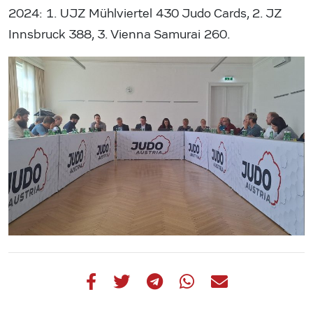
2024: 1. UJZ Mühlviertel 430 Judo Cards, 2. JZ
Innsbruck 388, 3. Vienna Samurai 260.