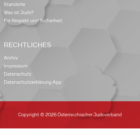
Standorte
Was ist Judo?
Für Respekt und Sicherheit
RECHTLICHES
Archiv
Impressum
Datenschutz
Datenschutzerklärung App
Copyright © 2026 Österreichischer Judoverband