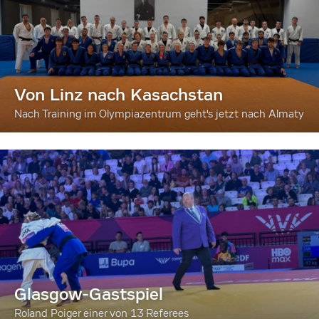
Von Linz nach Kasachstan
Nach Training im Olympiazentrum geht's jetzt nach Almaty
Glasgow-Gastspiel
Roland Poiger einer von 13 Referees