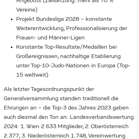
Angebots (Zielsetzung: mehr als 70 %
Vereine)
Projekt Bundesliga 2028 – konstante
Weiterentwicklung, Professionalisierung der
Frauen- und Männer-Ligen
Konstante Top-Resultate/Medaillen bei
Großereignissen, nachhaltige Etablierung
unter Top-10-Judo-Nationen in Europa (Top-
15 weltweit)
Als letzter Tagesordnungspunkt der
Generalversammlung standen traditionell die
Ehrungen an – die Top-3 des Jahres 2023 gaben
auch diesmal den Ton an: Landesverbandswertung
2024: 1. Wien 2.633 Mitglieder, 2. Oberösterreich
2.377, 3. Niederösterreich 1.748, Vereinwertung