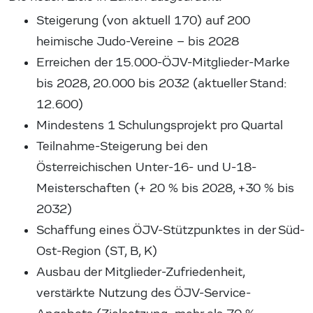
Steigerung (von aktuell 170) auf 200
heimische Judo-Vereine – bis 2028
Erreichen der 15.000-ÖJV-Mitglieder-Marke
bis 2028, 20.000 bis 2032 (aktueller Stand:
12.600)
Mindestens 1 Schulungsprojekt pro Quartal
Teilnahme-Steigerung bei den
Österreichischen Unter-16- und U-18-
Meisterschaften (+ 20 % bis 2028, +30 % bis
2032)
Schaffung eines ÖJV-Stützpunktes in der Süd-
Ost-Region (ST, B, K)
Ausbau der Mitglieder-Zufriedenheit,
verstärkte Nutzung des ÖJV-Service-