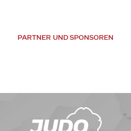
PARTNER UND SPONSOREN