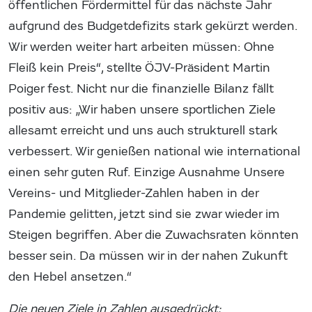
öffentlichen Fördermittel für das nächste Jahr
aufgrund des Budgetdefizits stark gekürzt werden.
Wir werden weiter hart arbeiten müssen: Ohne
Fleiß kein Preis“, stellte ÖJV-Präsident Martin
Poiger fest. Nicht nur die finanzielle Bilanz fällt
positiv aus: „Wir haben unsere sportlichen Ziele
allesamt erreicht und uns auch strukturell stark
verbessert. Wir genießen national wie international
einen sehr guten Ruf. Einzige Ausnahme Unsere
Vereins- und Mitglieder-Zahlen haben in der
Pandemie gelitten, jetzt sind sie zwar wieder im
Steigen begriffen. Aber die Zuwachsraten könnten
besser sein. Da müssen wir in der nahen Zukunft
den Hebel ansetzen.“
Die neuen Ziele in Zahlen ausgedrückt: