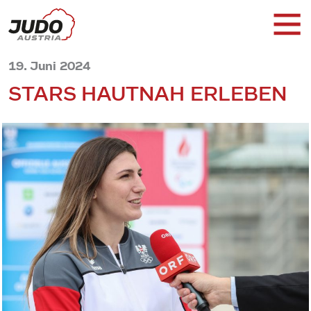
19. Juni 2024
STARS HAUTNAH ERLEBEN