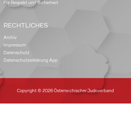
Für Respekt und Sicherheit
RECHTLICHES
Archiv
Impressum
Datenschutz
Datenschutzerklärung App
Copyright © 2026 Österreichischer Judoverband