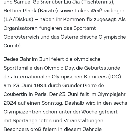
und Samuel Gaßner über Liu Jia (Tischtennis),
Bettina Plank (Karate) sowie Lukas Weißhaidinger
(LA/Diskus) – haben ihr Kommen fix zugesagt. Als
Organisatoren fungieren das Sportamt
Oberösterreich und das Österreichische Olympische
Comité.
Jedes Jahr im Juni feiert die olympische
Sportfamilie den Olympic Day, die Geburtsstunde
des Internationalen Olympischen Komitees (IOC)
am 23. Juni 1894 durch Gründer Pierre de
Coubertin in Paris. Der 23. Juni fällt im Olympiajahr
2024 auf einen Sonntag. Deshalb wird in den sechs
Olympiazentren schon unter der Woche gefeiert –
mit Sportangeboten und Veranstaltungen.
Besonders groß feiern in diesem Jahr die