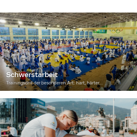
Schwerstarbeit
Trainingsdrill der besonderen Art: hart, härter...