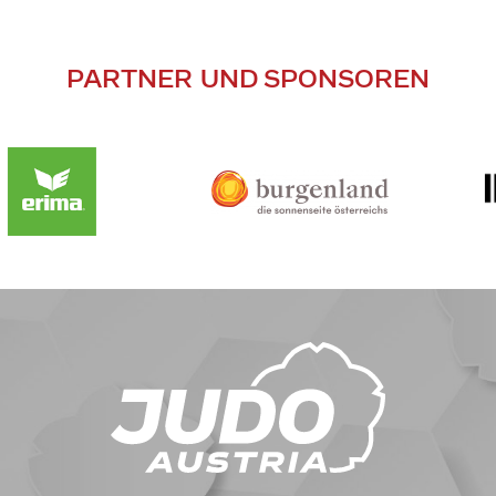
PARTNER UND SPONSOREN