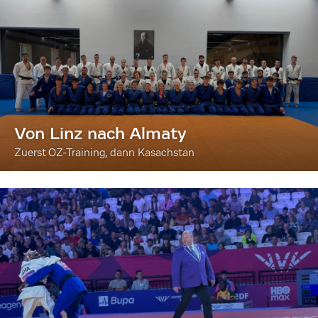
Von Linz nach Almaty
Zuerst OZ-Training, dann Kasachstan