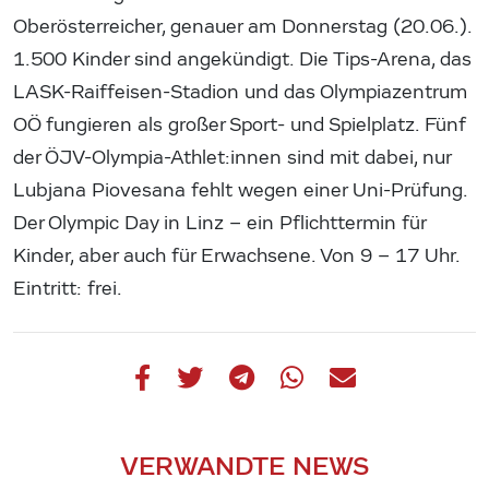
Oberösterreicher, genauer am Donnerstag (20.06.).
1.500 Kinder sind angekündigt. Die Tips-Arena, das
LASK-Raiffeisen-Stadion und das Olympiazentrum
OÖ fungieren als großer Sport- und Spielplatz. Fünf
der ÖJV-Olympia-Athlet:innen sind mit dabei, nur
Lubjana Piovesana fehlt wegen einer Uni-Prüfung.
Der Olympic Day in Linz – ein Pflichttermin für
Kinder, aber auch für Erwachsene. Von 9 – 17 Uhr.
Eintritt: frei.
VERWANDTE NEWS