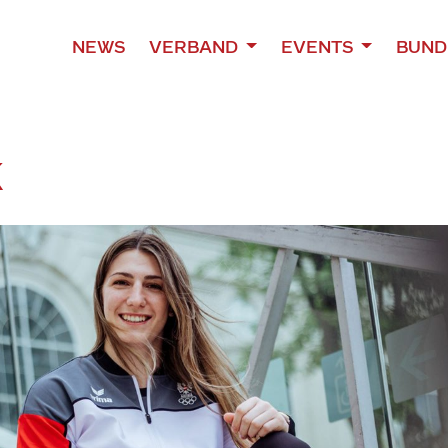
NEWS
VERBAND
EVENTS
BUND
K