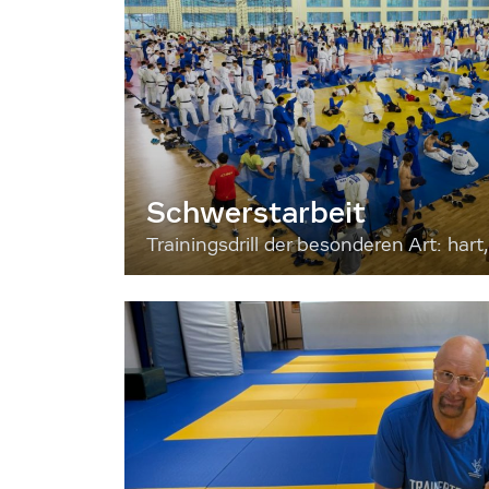
Schwerstarbeit
Trainingsdrill der besonderen Art: hart, 