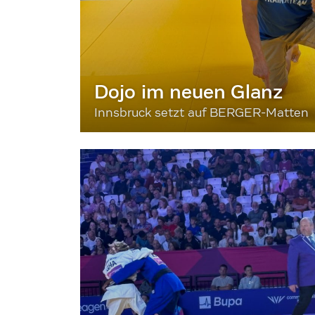
Dojo im neuen Glanz
Innsbruck setzt auf BERGER-Matten