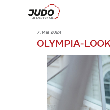
7. Mai 2024
OLYMPIA-LOO