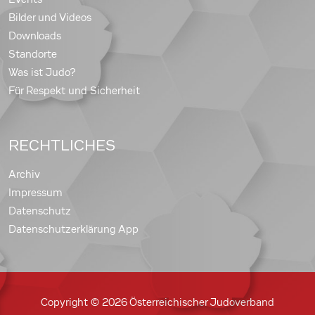
Bilder und Videos
Downloads
Standorte
Was ist Judo?
Für Respekt und Sicherheit
RECHTLICHES
Archiv
Impressum
Datenschutz
Datenschutzerklärung App
Copyright © 2026 Österreichischer Judoverband