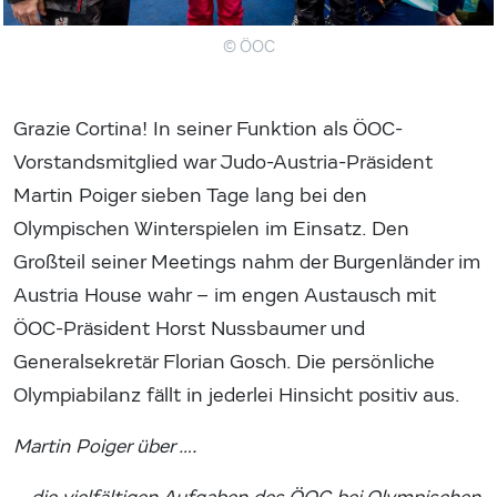
© ÖOC
Grazie Cortina! In seiner Funktion als ÖOC-
Vorstandsmitglied war Judo-Austria-Präsident
Martin Poiger sieben Tage lang bei den
Olympischen Winterspielen im Einsatz. Den
Großteil seiner Meetings nahm der Burgenländer im
Austria House wahr – im engen Austausch mit
ÖOC-Präsident Horst Nussbaumer und
Generalsekretär Florian Gosch. Die persönliche
Olympiabilanz fällt in jederlei Hinsicht positiv aus.
Martin Poiger über ….