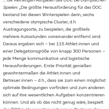
… die vielfältigen Aufgaben des ÖOC bei Olympischen
Spielen:
„Die größte Herausforderung für das ÖOC
bestand bei diesen Winterspielen darin, sechs
verschiedene olympische Cluster, d.h.
Austragungsorte, zu bespielen, die großteils
mehrere Autostunden voneinander entfernt sind.
Daraus ergaben sich – bei 115 Athlet:innen und
einer Delegationsgröße von knapp 300 Personen –
jede Menge kommunikative und logistische
Herausforderungen. Erste Priorität genießen
gewohntermaßen die Athlet:innen und
Betreuer:innen – d.h., dass sie zum einen möglichst
optimale Bedingungen vorfinden und zum anderen
sich auf ihre wesentlichen Aufgaben konzentrieren
können. Und als ob das nicht genug wäre, bespielt