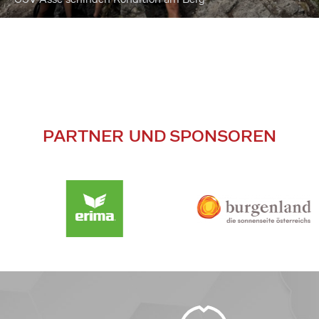
PARTNER UND SPONSOREN