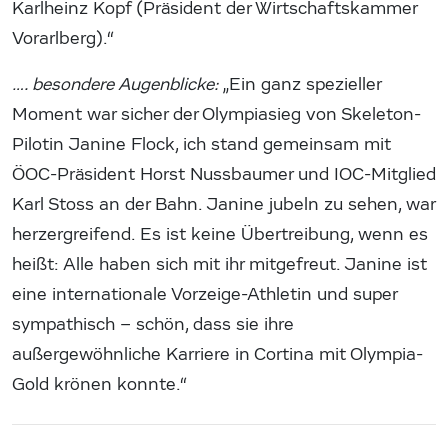
Karlheinz Kopf (Präsident der Wirtschaftskammer
Vorarlberg).“
…. besondere Augenblicke:
„Ein ganz spezieller
Moment war sicher der Olympiasieg von Skeleton-
Pilotin Janine Flock, ich stand gemeinsam mit
ÖOC-Präsident Horst Nussbaumer und IOC-Mitglied
Karl Stoss an der Bahn. Janine jubeln zu sehen, war
herzergreifend. Es ist keine Übertreibung, wenn es
heißt: Alle haben sich mit ihr mitgefreut. Janine ist
eine internationale Vorzeige-Athletin und super
sympathisch – schön, dass sie ihre
außergewöhnliche Karriere in Cortina mit Olympia-
Gold krönen konnte.“