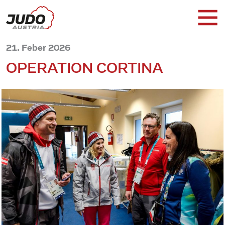
21. Feber 2026
OPERATION CORTINA