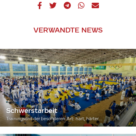
VERWANDTE NEWS
Schwerstarbeit
Trainingsdrill der besonderen Art: hart, härter...