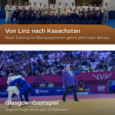
Von Linz nach Kasachstan
Nach Training im Olympiazentrum geht's jetzt nach Almaty
Glasgow-Gastspiel
Roland Poiger einer von 13 Referees