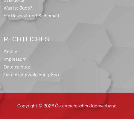
Standorte
Was ist Judo?
Für Respekt und Sicherheit
RECHTLICHES
Archiv
Impressum
Datenschutz
Datenschutzerklärung App
Copyright © 2026 Österreichischer Judoverband