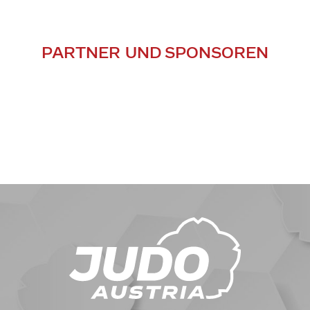
PARTNER UND SPONSOREN