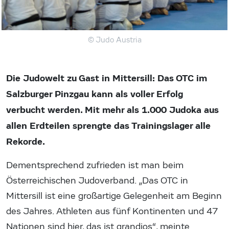
© Judo Austria
Die Judowelt zu Gast in Mittersill: Das OTC im
Salzburger Pinzgau kann als voller Erfolg
verbucht werden. Mit mehr als 1.000 Judoka aus
allen Erdteilen sprengte das Trainingslager alle
Rekorde.
Dementsprechend zufrieden ist man beim
Österreichischen Judoverband. „Das OTC in
Mittersill ist eine großartige Gelegenheit am Beginn
des Jahres. Athleten aus fünf Kontinenten und 47
Nationen sind hier, das ist grandios“, meinte