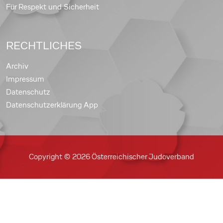
Für Respekt und Sicherheit
RECHTLICHES
Archiv
Impressum
Datenschutz
Datenschutzerklärung App
Copyright © 2026 Österreichischer Judoverband