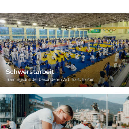
Schwerstarbeit
Trainingsdrill der besonderen Art: hart, härter...