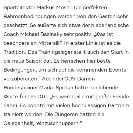
Sportdirektor Markus Moser. Die perfekten
Rahmenbedingungen werden von den Gästen sehr
geschätzt. So äußerte sich etwa der niederländische
Coach Michael Bazinsky sehr positiv: „Was ist
besonders an Mittersill? In erster Linie ist es die
Tradition. Das Trainingslager stellt auch den Start in
die neue Saison dar. Es herrschen hier beste
Bedingungen, um sich auf die kommenden Events
vorzubereiten.“ Auch der ÖJV-Damen-
Bundestrainer Marko Spittka hatte nur lobende
Worte für das OTC. „Es waren alle mit großer Freude
dabei. Es konnte mit vielen hochklassigen Partnern
trainiert werden. Die Jüngeren hatten die
Gelegenheit, reinzuschnuppern.“