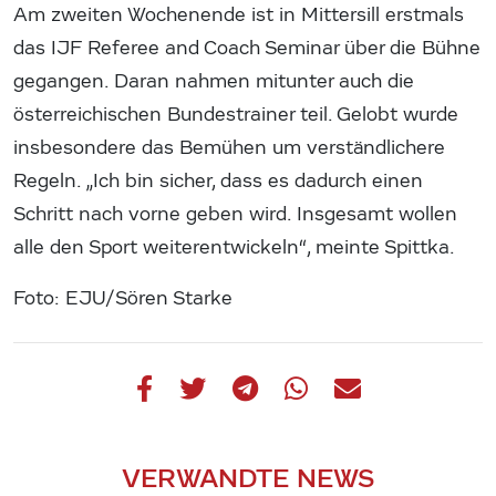
Am zweiten Wochenende ist in Mittersill erstmals
das IJF Referee and Coach Seminar über die Bühne
gegangen. Daran nahmen mitunter auch die
österreichischen Bundestrainer teil. Gelobt wurde
insbesondere das Bemühen um verständlichere
Regeln. „Ich bin sicher, dass es dadurch einen
Schritt nach vorne geben wird. Insgesamt wollen
alle den Sport weiterentwickeln“, meinte Spittka.
Foto: EJU/Sören Starke
VERWANDTE NEWS