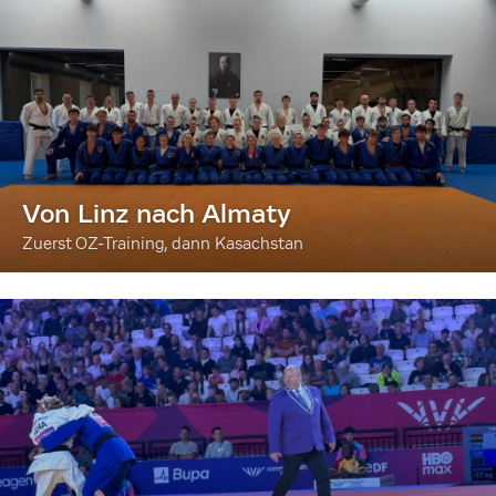
Von Linz nach Almaty
Zuerst OZ-Training, dann Kasachstan