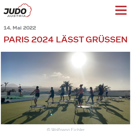
14. Mai 2022
PARIS 2024 LÄSST GRÜSSEN
© Wolfgang Eichler