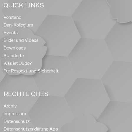
QUICK LINKS
Vorstand
Dan-Kollegium
Events
Bilder und Videos
Downloads
Standorte
Was ist Judo?
Für Respekt und Sicherheit
RECHTLICHES
Archiv
Impressum
Datenschutz
Datenschutzerklärung App