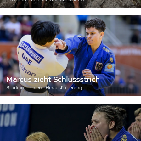
Marcus zieht Schlussstrich
Studium als neue Herausforderung