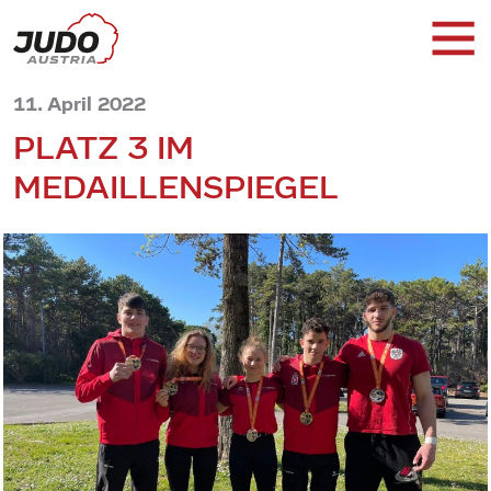
11. April 2022
PLATZ 3 IM
MEDAILLENSPIEGEL