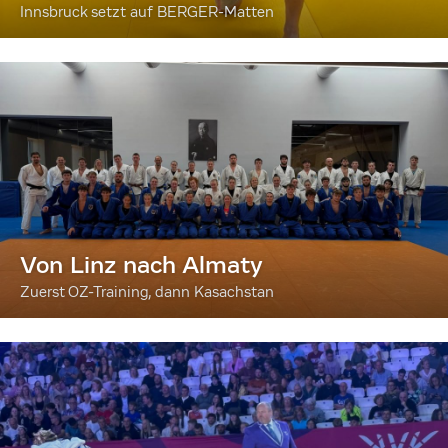
Innsbruck setzt auf BERGER-Matten
Von Linz nach Almaty
Zuerst OZ-Training, dann Kasachstan