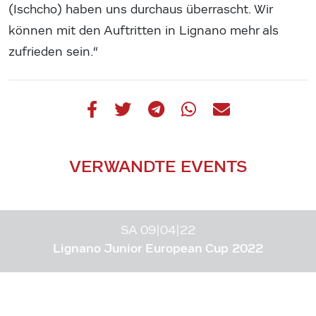
(Ischcho) haben uns durchaus überrascht. Wir
können mit den Auftritten in Lignano mehr als
zufrieden sein.“
VERWANDTE EVENTS
SA 09|04|22
Lignano Junior European Cup 2022