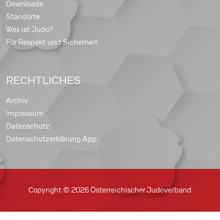
Downloads
Standorte
Was ist Judo?
Für Respekt und Sicherheit
RECHTLICHES
Archiv
Impressum
Datenschutz
Datenschutzerklärung App
Copyright © 2026 Österreichischer Judoverband