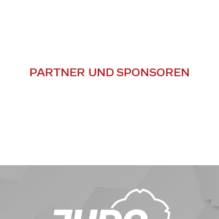
PARTNER UND SPONSOREN