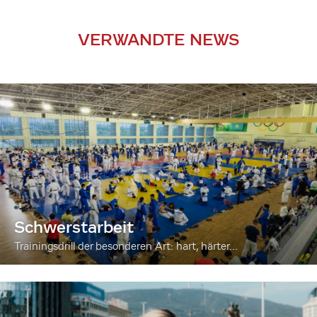
VERWANDTE NEWS
Schwerstarbeit
Trainingsdrill der besonderen Art: hart, härter...