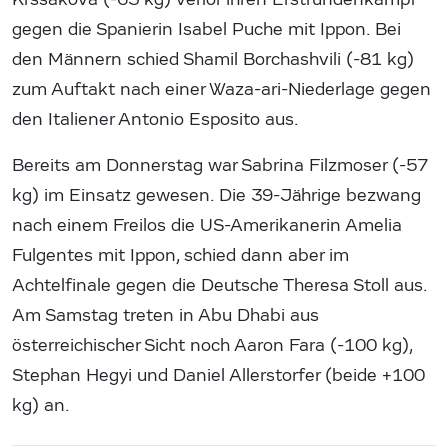
gegen die Spanierin Isabel Puche mit Ippon. Bei
den Männern schied Shamil Borchashvili (-81 kg)
zum Auftakt nach einer Waza-ari-Niederlage gegen
den Italiener Antonio Esposito aus.
Bereits am Donnerstag war Sabrina Filzmoser (-57
kg) im Einsatz gewesen. Die 39-Jährige bezwang
nach einem Freilos die US-Amerikanerin Amelia
Fulgentes mit Ippon, schied dann aber im
Achtelfinale gegen die Deutsche Theresa Stoll aus.
Am Samstag treten in Abu Dhabi aus
österreichischer Sicht noch Aaron Fara (-100 kg),
Stephan Hegyi und Daniel Allerstorfer (beide +100
kg) an.