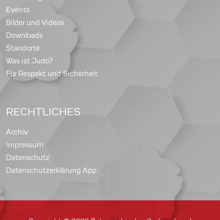
Events
Bilder und Videos
Downloads
Standorte
Was ist Judo?
Für Respekt und Sicherheit
RECHTLICHES
Archiv
Impressum
Datenschutz
Datenschutzerklärung App