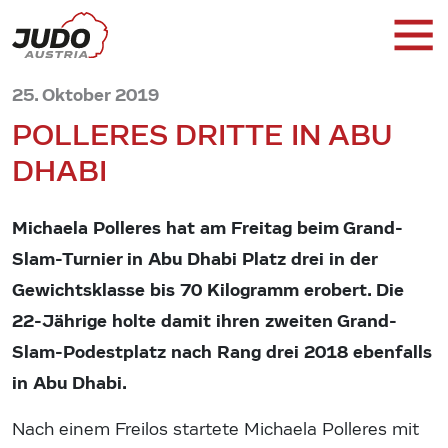
25. Oktober 2019
POLLERES DRITTE IN ABU
DHABI
Michaela Polleres hat am Freitag beim Grand-
Slam-Turnier in Abu Dhabi Platz drei in der
Gewichtsklasse bis 70 Kilogramm erobert. Die
22-Jährige holte damit ihren zweiten Grand-
Slam-Podestplatz nach Rang drei 2018 ebenfalls
in Abu Dhabi.
Nach einem Freilos startete Michaela Polleres mit