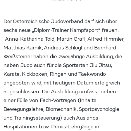
Der Österreichische Judoverband darf sich über
sechs neue „Diplom-Trainer Kampfsport“ freuen:
Anna-Katharina Told, Martin Grafl, Alfred Himmler,
Matthias Karnik, Andreas Schlögl und Bernhard
Weißsteiner haben die zweijährige Ausbildung, die
neben Judo auch für die Sportarten Jiu Jitsu,
Karate, Kickboxen, Ringen und Taekwondo
angeboten wird, mit heutigem Datum erfolgreich
abgeschlossen. Die Ausbildung umfasst neben
einer Fülle von Fach-Vorträgen (Inhalte:
Bewegungslehre, Biomechanik, Sportpsychologie
und Trainingssteuerung) auch Auslands-
Hospitationen bzw. Praxis-Lehrgänge in