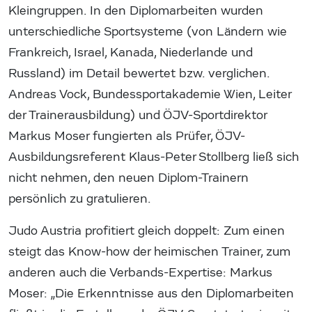
Kleingruppen. In den Diplomarbeiten wurden
unterschiedliche Sportsysteme (von Ländern wie
Frankreich, Israel, Kanada, Niederlande und
Russland) im Detail bewertet bzw. verglichen.
Andreas Vock, Bundessportakademie Wien, Leiter
der Trainerausbildung) und ÖJV-Sportdirektor
Markus Moser fungierten als Prüfer, ÖJV-
Ausbildungsreferent Klaus-Peter Stollberg ließ sich
nicht nehmen, den neuen Diplom-Trainern
persönlich zu gratulieren.
Judo Austria profitiert gleich doppelt: Zum einen
steigt das Know-how der heimischen Trainer, zum
anderen auch die Verbands-Expertise: Markus
Moser: „Die Erkenntnisse aus den Diplomarbeiten