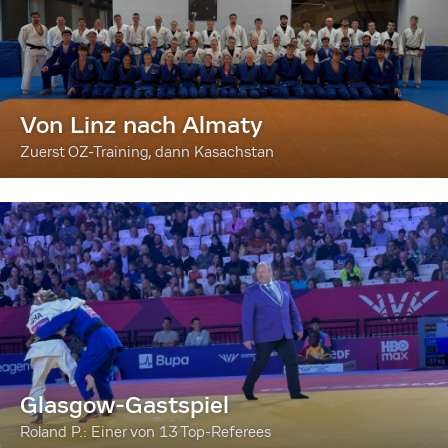
Von Linz nach Almaty
Zuerst OZ-Training, dann Kasachstan
Glasgow-Gastspiel
Roland P.: Einer von 13 Top-Referees