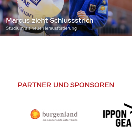
Marcus zieht Schlussstrich
Studium als neue Herausforderung
PARTNER UND SPONSOREN