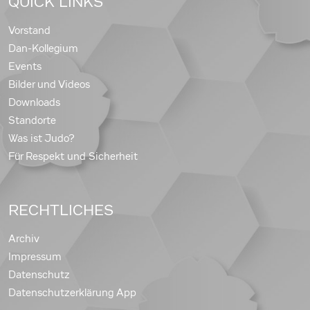
QUICK LINKS
Vorstand
Dan-Kollegium
Events
Bilder und Videos
Downloads
Standorte
Was ist Judo?
Für Respekt und Sicherheit
RECHTLICHES
Archiv
Impressum
Datenschutz
Datenschutzerklärung App