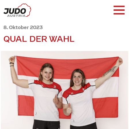
8. Oktober 2023
QUAL DER WAHL