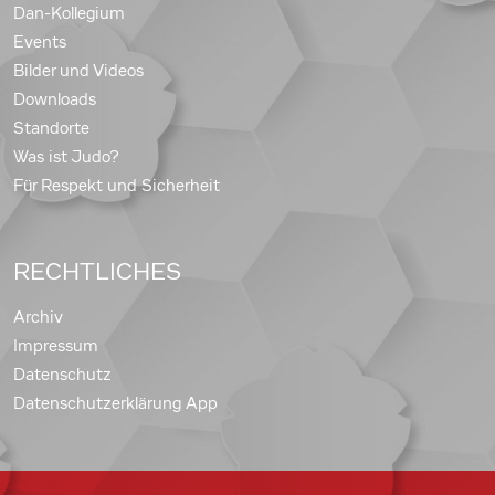
Dan-Kollegium
Events
Bilder und Videos
Downloads
Standorte
Was ist Judo?
Für Respekt und Sicherheit
RECHTLICHES
Archiv
Impressum
Datenschutz
Datenschutzerklärung App