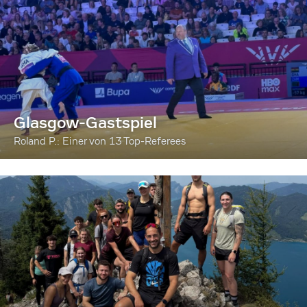
Glasgow-Gastspiel
Roland P.: Einer von 13 Top-Referees