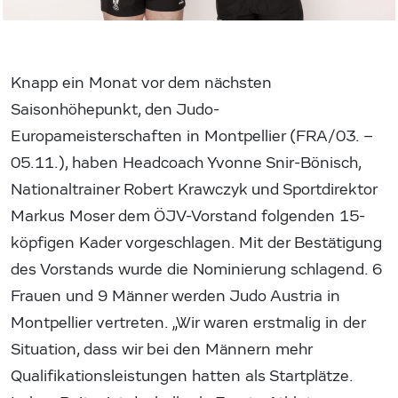
Knapp ein Monat vor dem nächsten
Saisonhöhepunkt, den Judo-
Europameisterschaften in Montpellier (FRA/03. –
05.11.), haben Headcoach Yvonne Snir-Bönisch,
Nationaltrainer Robert Krawczyk und Sportdirektor
Markus Moser dem ÖJV-Vorstand folgenden 15-
köpfigen Kader vorgeschlagen. Mit der Bestätigung
des Vorstands wurde die Nominierung schlagend. 6
Frauen und 9 Männer werden Judo Austria in
Montpellier vertreten. „Wir waren erstmalig in der
Situation, dass wir bei den Männern mehr
Qualifikationsleistungen hatten als Startplätze.