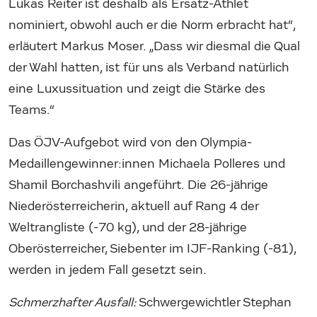
Lukas Reiter ist deshalb als Ersatz-Athlet
nominiert, obwohl auch er die Norm erbracht hat“,
erläutert Markus Moser. „Dass wir diesmal die Qual
der Wahl hatten, ist für uns als Verband natürlich
eine Luxussituation und zeigt die Stärke des
Teams.“
Das ÖJV-Aufgebot wird von den Olympia-
Medaillengewinner:innen Michaela Polleres und
Shamil Borchashvili angeführt. Die 26-jährige
Niederösterreicherin, aktuell auf Rang 4 der
Weltrangliste (-70 kg), und der 28-jährige
Oberösterreicher, Siebenter im IJF-Ranking (-81),
werden in jedem Fall gesetzt sein.
Schmerzhafter Ausfall:
Schwergewichtler Stephan