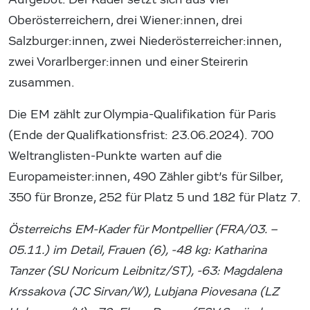
Oberösterreichern, drei Wiener:innen, drei
Salzburger:innen, zwei Niederösterreicher:innen,
zwei Vorarlberger:innen und einer Steirerin
zusammen.
Die EM zählt zur Olympia-Qualifikation für Paris
(Ende der Qualifkationsfrist: 23.06.2024). 700
Weltranglisten-Punkte warten auf die
Europameister:innen, 490 Zähler gibt’s für Silber,
350 für Bronze, 252 für Platz 5 und 182 für Platz 7.
Österreichs EM-Kader für Montpellier (FRA/03. –
05.11.) im Detail, Frauen (6), -48 kg: Katharina
Tanzer (SU Noricum Leibnitz/ST), -63: Magdalena
Krssakova (JC Sirvan/W), Lubjana Piovesana (LZ