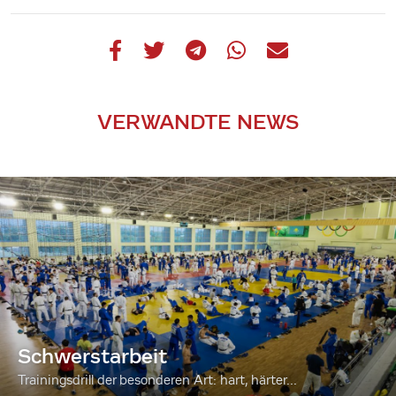
VERWANDTE NEWS
Schwerstarbeit
Trainingsdrill der besonderen Art: hart, härter...