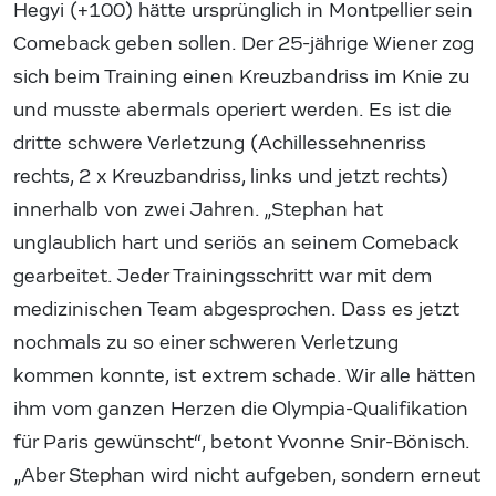
Hegyi (+100) hätte ursprünglich in Montpellier sein
Comeback geben sollen. Der 25-jährige Wiener zog
sich beim Training einen Kreuzbandriss im Knie zu
und musste abermals operiert werden. Es ist die
dritte schwere Verletzung (Achillessehnenriss
rechts, 2 x Kreuzbandriss, links und jetzt rechts)
innerhalb von zwei Jahren. „Stephan hat
unglaublich hart und seriös an seinem Comeback
gearbeitet. Jeder Trainingsschritt war mit dem
medizinischen Team abgesprochen. Dass es jetzt
nochmals zu so einer schweren Verletzung
kommen konnte, ist extrem schade. Wir alle hätten
ihm vom ganzen Herzen die Olympia-Qualifikation
für Paris gewünscht“, betont Yvonne Snir-Bönisch.
„Aber Stephan wird nicht aufgeben, sondern erneut