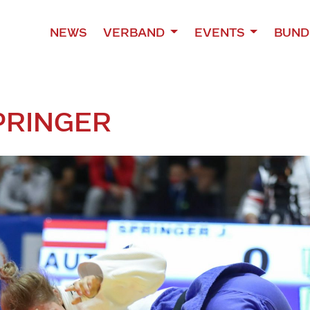
NEWS
VERBAND
EVENTS
BUND
PRINGER