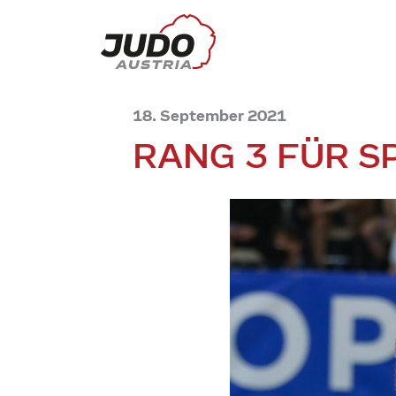
18. September 2021
RANG 3 FÜR S