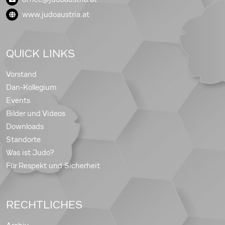
www.judoaustria.at
QUICK LINKS
Vorstand
Dan-Kollegium
Events
Bilder und Videos
Downloads
Standorte
Was ist Judo?
Für Respekt und Sicherheit
RECHTLICHES