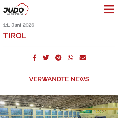
11. Juni 2026
TIROL
VERWANDTE NEWS