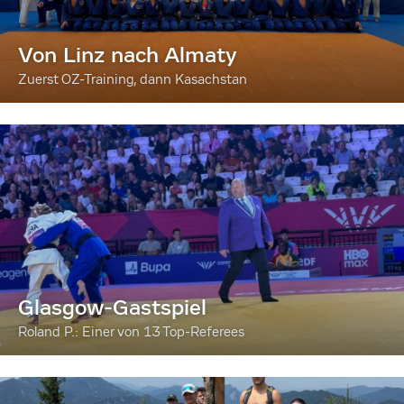
Von Linz nach Almaty
Zuerst OZ-Training, dann Kasachstan
Glasgow-Gastspiel
Roland P.: Einer von 13 Top-Referees