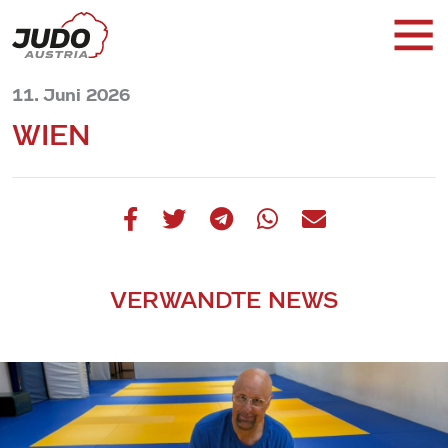
11. Juni 2026
WIEN
VERWANDTE NEWS