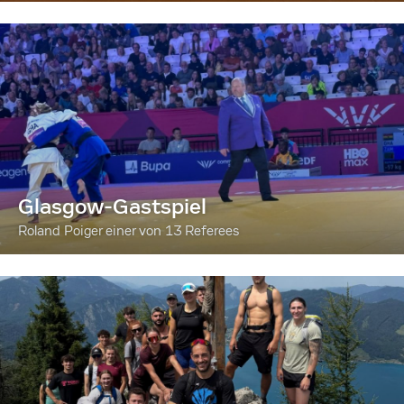
Glasgow-Gastspiel
Roland Poiger einer von 13 Referees