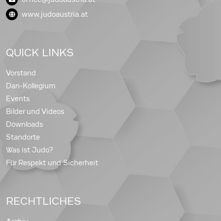
www.judoaustria.at
QUICK LINKS
Vorstand
Dan-Kollegium
Events
Bilder und Videos
Downloads
Standorte
Was ist Judo?
Für Respekt und Sicherheit
RECHTLICHES