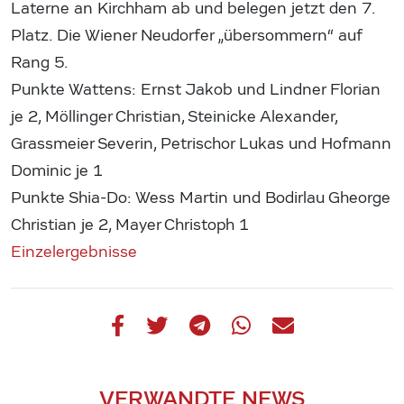
Laterne an Kirchham ab und belegen jetzt den 7.
Platz. Die Wiener Neudorfer „übersommern“ auf
Rang 5.
Punkte Wattens: Ernst Jakob und Lindner Florian
je 2, Möllinger Christian, Steinicke Alexander,
Grassmeier Severin, Petrischor Lukas und Hofmann
Dominic je 1
Punkte Shia-Do: Wess Martin und Bodirlau Gheorge
Christian je 2, Mayer Christoph 1
Einzelergebnisse
VERWANDTE NEWS