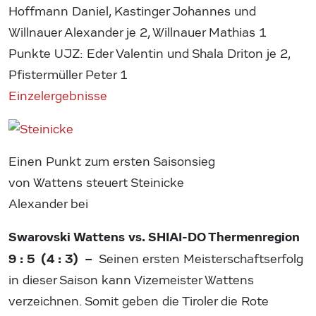
Hoffmann Daniel, Kastinger Johannes und
Willnauer Alexander je 2, Willnauer Mathias 1
Punkte UJZ: Eder Valentin und Shala Driton je 2,
Pfistermüller Peter 1
Einzelergebnisse
Einen Punkt zum ersten Saisonsieg
von Wattens steuert Steinicke
Alexander bei
Swarovski Wattens vs. SHIAI-DO Thermenregion
9 : 5 (4 : 3) –
Seinen ersten Meisterschaftserfolg
in dieser Saison kann Vizemeister Wattens
verzeichnen. Somit geben die Tiroler die Rote