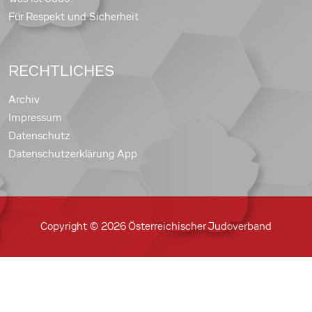
Für Respekt und Sicherheit
RECHTLICHES
Archiv
Impressum
Datenschutz
Datenschutzerklärung App
Copyright © 2026 Österreichischer Judoverband