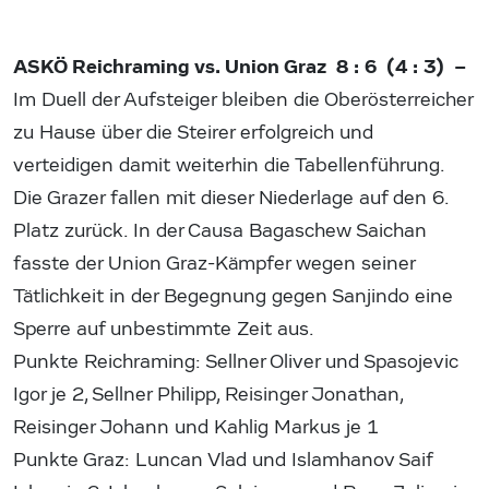
ASKÖ Reichraming vs. Union Graz 8 : 6 (4 : 3) –
Im Duell der Aufsteiger bleiben die Oberösterreicher
zu Hause über die Steirer erfolgreich und
verteidigen damit weiterhin die Tabellenführung.
Die Grazer fallen mit dieser Niederlage auf den 6.
Platz zurück. In der Causa Bagaschew Saichan
fasste der Union Graz-Kämpfer wegen seiner
Tätlichkeit in der Begegnung gegen Sanjindo eine
Sperre auf unbestimmte Zeit aus.
Punkte Reichraming: Sellner Oliver und Spasojevic
Igor je 2, Sellner Philipp, Reisinger Jonathan,
Reisinger Johann und Kahlig Markus je 1
Punkte Graz: Luncan Vlad und Islamhanov Saif