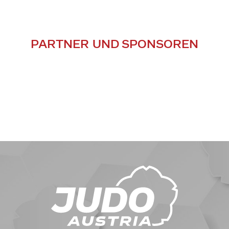
PARTNER UND SPONSOREN