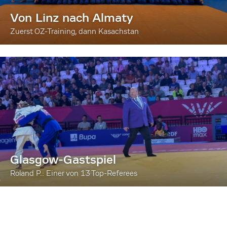
Von Linz nach Almaty
Zuerst OZ-Training, dann Kasachstan
Glasgow-Gastspiel
Roland P.: Einer von 13 Top-Referees