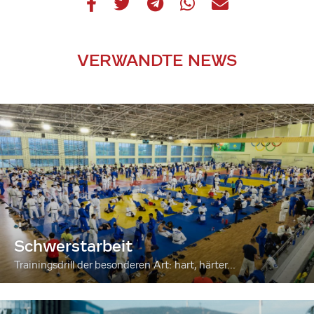
VERWANDTE NEWS
Schwerstarbeit
Trainingsdrill der besonderen Art: hart, härter...