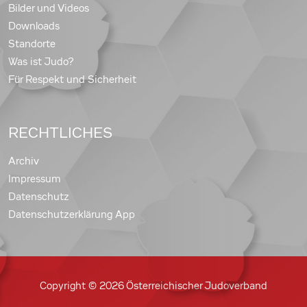
Bilder und Videos
Downloads
Standorte
Was ist Judo?
Für Respekt und Sicherheit
RECHTLICHES
Archiv
Impressum
Datenschutz
Datenschutzerklärung App
Copyright © 2026 Österreichischer Judoverband