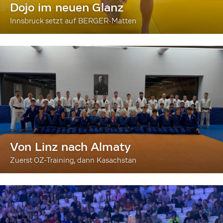
Dojo im neuen Glanz
Innsbruck setzt auf BERGER-Matten
Von Linz nach Almaty
Zuerst OZ-Training, dann Kasachstan