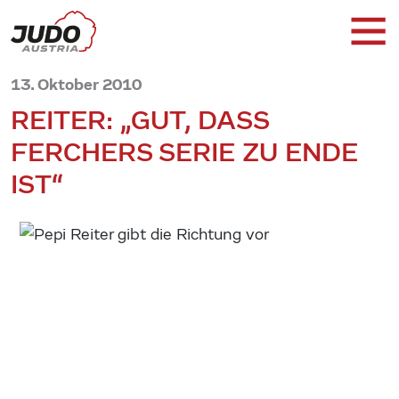
13. Oktober 2010
REITER: „GUT, DASS
FERCHERS SERIE ZU ENDE
IST“