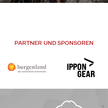
PARTNER UND SPONSOREN