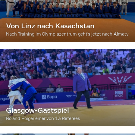
Von Linz nach Kasachstan
Nach Training im Olympiazentrum geht's jetzt nach Almaty
Glasgow-Gastspiel
Roland Poiger einer von 13 Referees