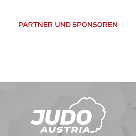
PARTNER UND SPONSOREN