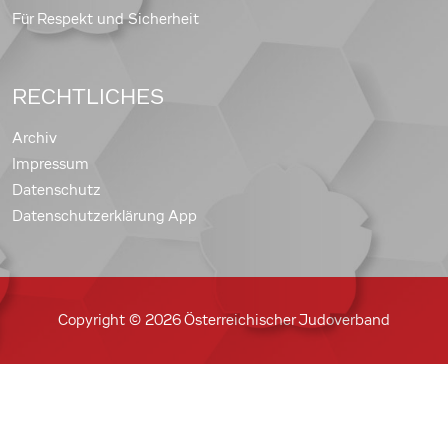
Für Respekt und Sicherheit
RECHTLICHES
Archiv
Impressum
Datenschutz
Datenschutzerklärung App
Copyright © 2026 Österreichischer Judoverband