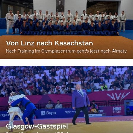
Von Linz nach Kasachstan
Nach Training im Olympiazentrum geht's jetzt nach Almaty
Glasgow-Gastspiel