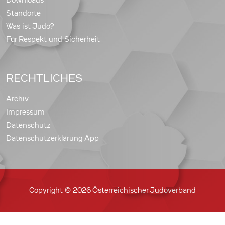
Downloads
Standorte
Was ist Judo?
Für Respekt und Sicherheit
RECHTLICHES
Archiv
Impressum
Datenschutz
Datenschutzerklärung App
Copyright © 2026 Österreichischer Judoverband