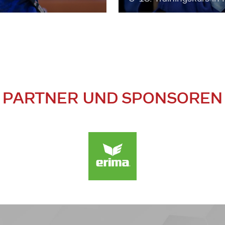
PARTNER UND SPONSOREN