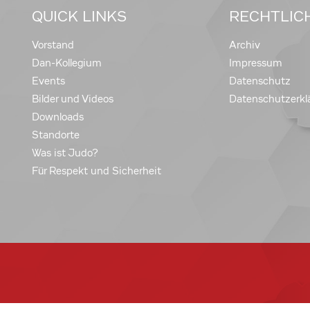
QUICK LINKS
RECHTLIC
Vorstand
Archiv
Dan-Kollegium
Impressum
Events
Datenschutz
Bilder und Videos
Datenschutzerkl
Downloads
Standorte
Was ist Judo?
Für Respekt und Sicherheit