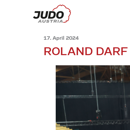
17. April 2024
ROLAND DARF 