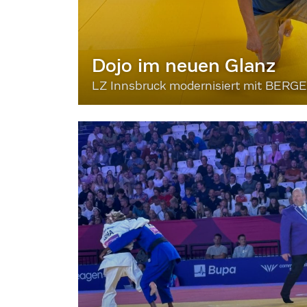
Dojo im neuen Glanz
LZ Innsbruck modernisiert mit BERG