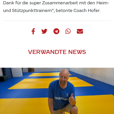
Dank für die super Zusammenarbeit mit den Heim-
und Stützpunkttrainern“, betonte Coach Hofer.
VERWANDTE NEWS