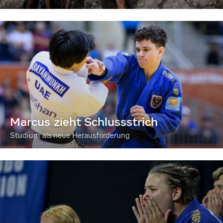
Marcus zieht Schlussstrich
Studium als neue Herausforderung