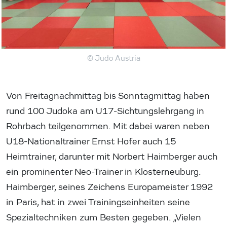
© Judo Austria
Von Freitagnachmittag bis Sonntagmittag haben
rund 100 Judoka am U17-Sichtungslehrgang in
Rohrbach teilgenommen. Mit dabei waren neben
U18-Nationaltrainer Ernst Hofer auch 15
Heimtrainer, darunter mit Norbert Haimberger auch
ein prominenter Neo-Trainer in Klosterneuburg.
Haimberger, seines Zeichens Europameister 1992
in Paris, hat in zwei Trainingseinheiten seine
Spezialtechniken zum Besten gegeben. „Vielen