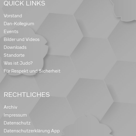
QUICK LINKS
Vorstand
Dan-Kollegium
Events
Bilder und Videos
Downloads
Standorte
Was ist Judo?
Für Respekt und Sicherheit
RECHTLICHES
Archiv
Impressum
Datenschutz
Datenschutzerklärung App