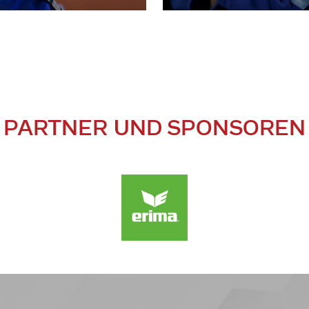
PARTNER UND SPONSOREN