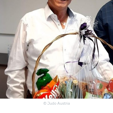
© Judo Austria