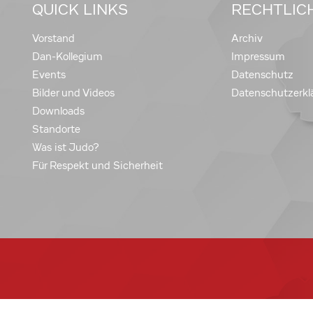
QUICK LINKS
RECHTLIC
Vorstand
Archiv
Dan-Kollegium
Impressum
Events
Datenschutz
Bilder und Videos
Datenschutzerkl
Downloads
Standorte
Was ist Judo?
Für Respekt und Sicherheit