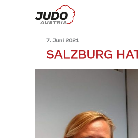
7. Juni 2021
SALZBURG HA