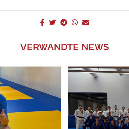
VERWANDTE NEWS