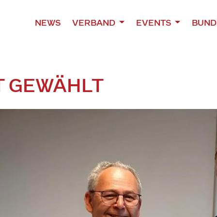
NEWS
VERBAND
EVENTS
BUND
T GEWÄHLT