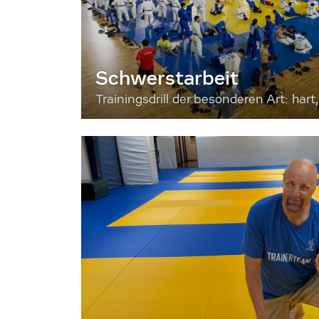
Schwerstarbeit
Trainingsdrill der besonderen Art: hart, 