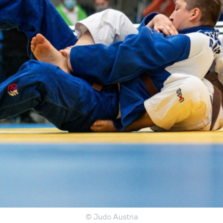
© Judo Austria