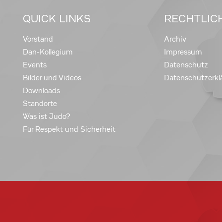
QUICK LINKS
RECHTLIC
Vorstand
Archiv
Dan-Kollegium
Impressum
Events
Datenschutz
Bilder und Videos
Datenschutzerkl
Downloads
Standorte
Was ist Judo?
Für Respekt und Sicherheit