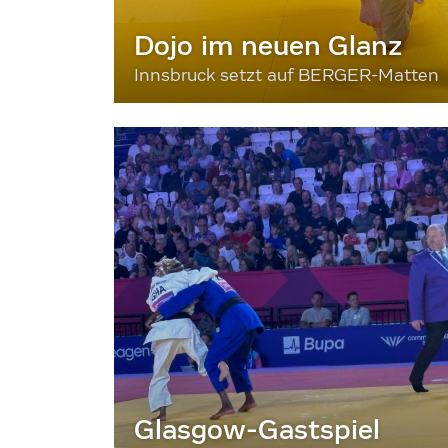
Dojo im neuen Glanz
Innsbruck setzt auf BERGER-Matten
Glasgow-Gastspiel