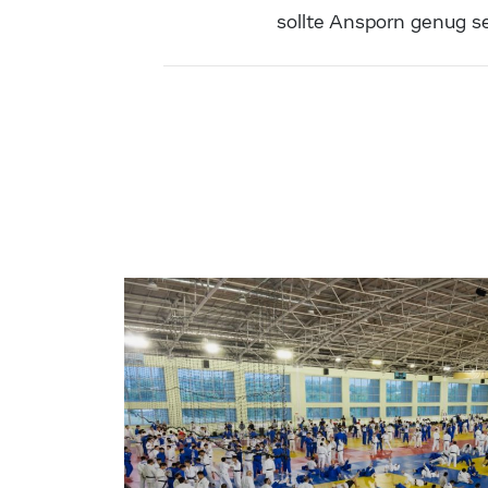
sollte Ansporn genug s