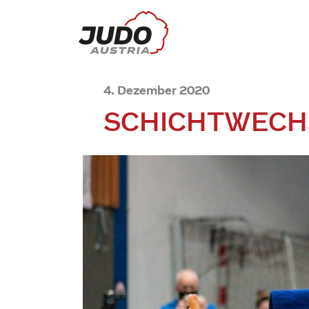
4. Dezember 2020
SCHICHTWECH