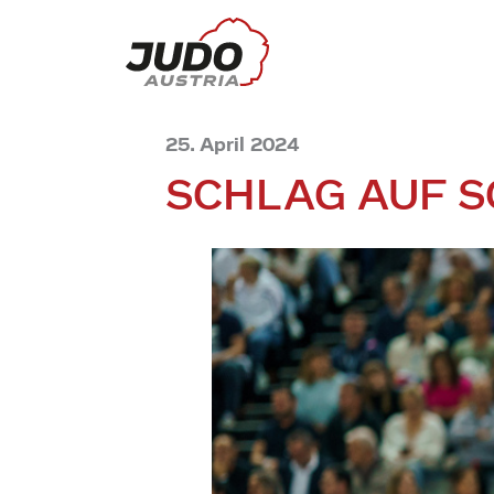
25. April 2024
SCHLAG AUF 