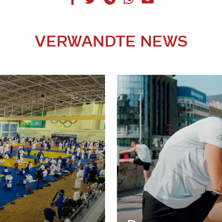
VERWANDTE NEWS