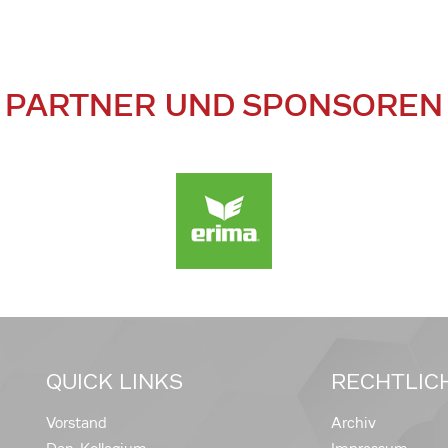
PARTNER UND SPONSOREN
QUICK LINKS
RECHTLIC
Vorstand
Archiv