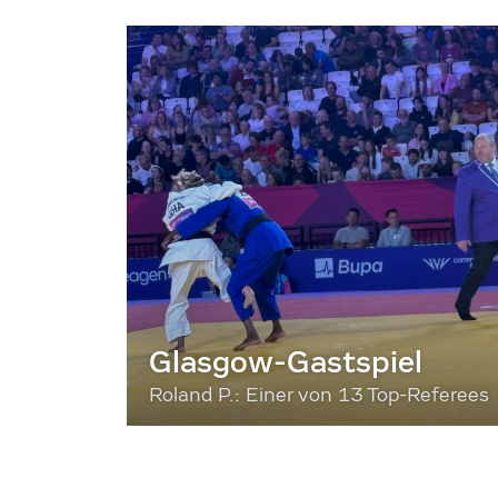
Glasgow-Gastspiel
Roland P.: Einer von 13 Top-Referees