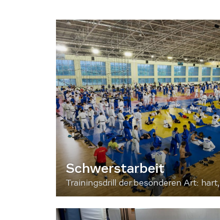
Schwerstarbeit
Trainingsdrill der besonderen Art: hart, 