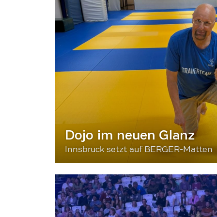
Dojo im neuen Glanz
Innsbruck setzt auf BERGER-Matten