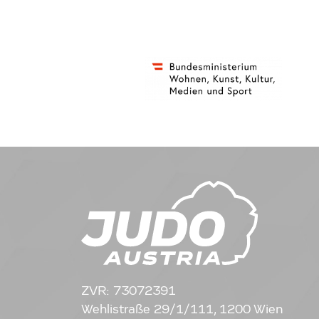
ZVR: 73072391
Wehlistraße 29/1/111, 1200 Wien