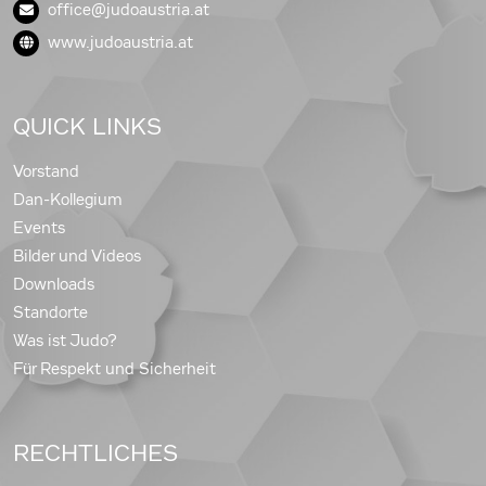
office@judoaustria.at
www.judoaustria.at
QUICK LINKS
Vorstand
Dan-Kollegium
Events
Bilder und Videos
Downloads
Standorte
Was ist Judo?
Für Respekt und Sicherheit
RECHTLICHES