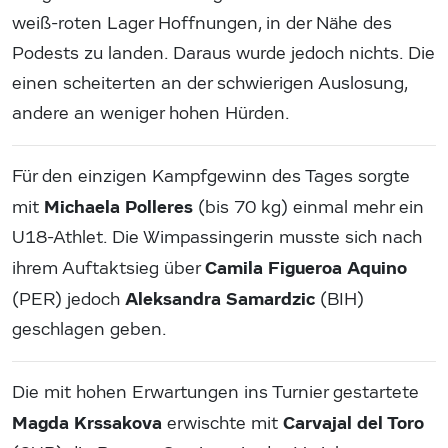
weiß-roten Lager Hoffnungen, in der Nähe des
Podests zu landen. Daraus wurde jedoch nichts. Die
einen scheiterten an der schwierigen Auslosung,
andere an weniger hohen Hürden.
Für den einzigen Kampfgewinn des Tages sorgte
Michaela Polleres
mit
(bis 70 kg) einmal mehr ein
U18-Athlet. Die Wimpassingerin musste sich nach
Camila Figueroa Aquino
ihrem Auftaktsieg über
Aleksandra Samardzic
(PER) jedoch
(BIH)
geschlagen geben.
Die mit hohen Erwartungen ins Turnier gestartete
Magda Krssakova
Carvajal del Toro
erwischte mit