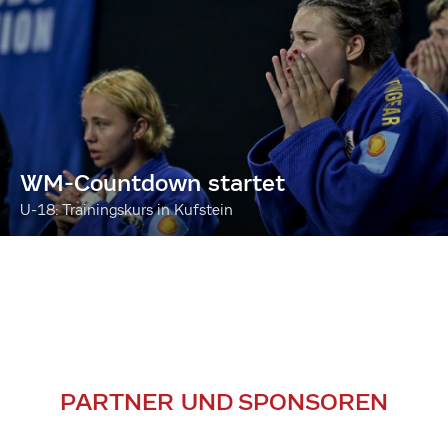
WM-Countdown startet
U-18: Trainingskurs in Kufstein
PARTNER UND SPONSOREN