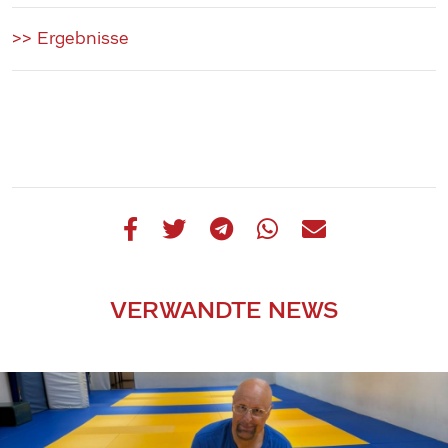
>> Ergebnisse
VERWANDTE NEWS