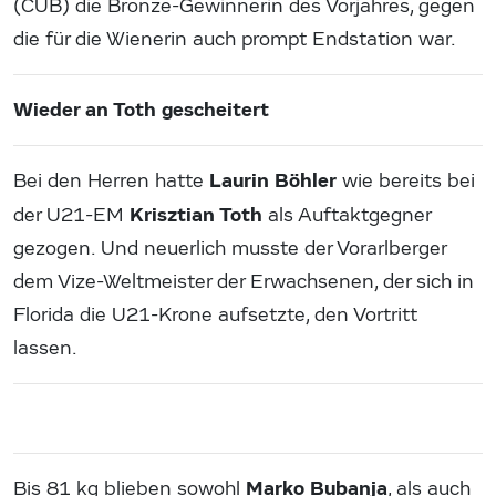
(CUB) die Bronze-Gewinnerin des Vorjahres, gegen
die für die Wienerin auch prompt Endstation war.
Wieder an Toth gescheitert
Laurin Böhler
Bei den Herren hatte
wie bereits bei
Krisztian Toth
der U21-EM
als Auftaktgegner
gezogen. Und neuerlich musste der Vorarlberger
dem Vize-Weltmeister der Erwachsenen, der sich in
Florida die U21-Krone aufsetzte, den Vortritt
lassen.
Marko Bubanja
Bis 81 kg blieben sowohl
, als auch