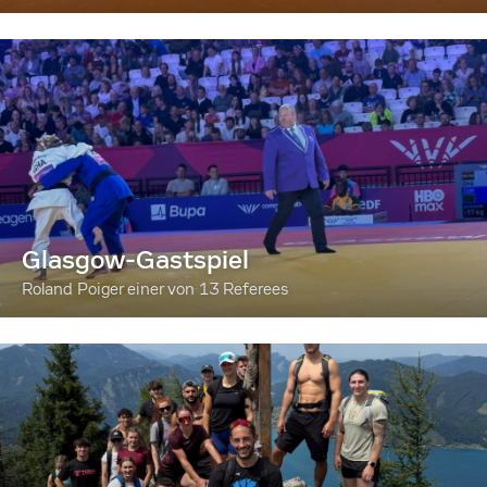
Glasgow-Gastspiel
Roland Poiger einer von 13 Referees