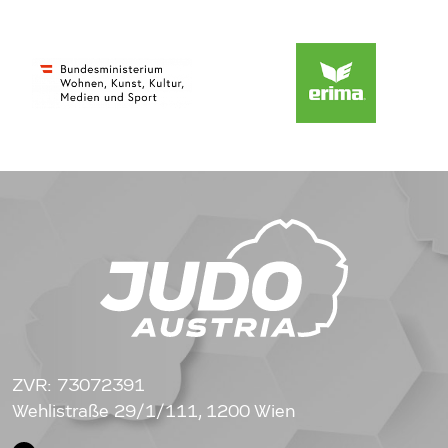
ZVR: 73072391
Wehlistraße 29/1/111, 1200 Wien