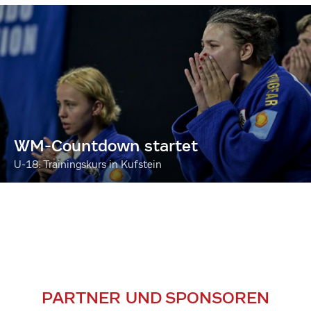
WM-Countdown startet
U-18: Trainingskurs in Kufstein
PARTNER UND SPONSOREN