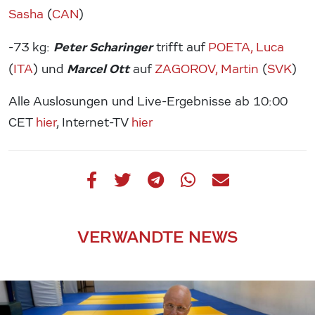
Sasha
(
CAN
)
Peter Scharinger
-73 kg:
trifft auf
POETA, Luca
Marcel Ott
(
ITA
) und
auf
ZAGOROV, Martin
(
SVK
)
Alle Auslosungen und Live-Ergebnisse ab 10:00
CET
hier
, Internet-TV
hier
VERWANDTE NEWS