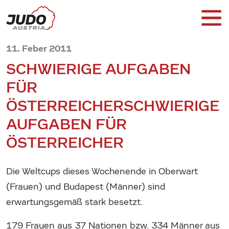
11. Feber 2011
SCHWIERIGE AUFGABEN
FÜR
ÖSTERREICHER
SCHWIERIGE
AUFGABEN FÜR
ÖSTERREICHER
Die Weltcups dieses Wochenende in Oberwart
(Frauen) und Budapest (Männer) sind
erwartungsgemäß stark besetzt.
179 Frauen aus 37 Nationen bzw. 334 Männer aus