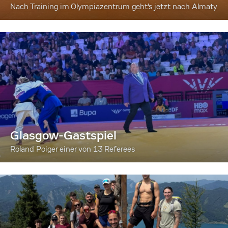
Nach Training im Olympiazentrum geht's jetzt nach Almaty
Glasgow-Gastspiel
Roland Poiger einer von 13 Referees