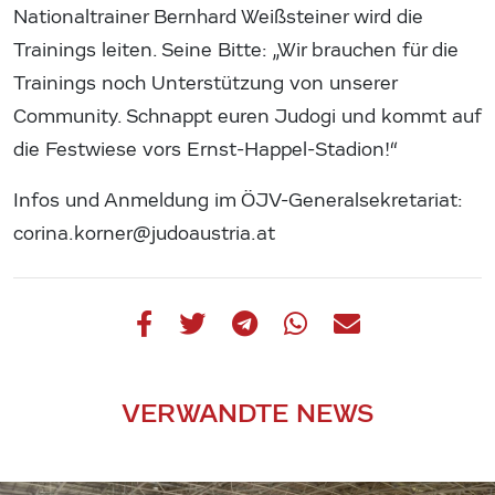
Nationaltrainer Bernhard Weißsteiner wird die
Trainings leiten. Seine Bitte: „Wir brauchen für die
Trainings noch Unterstützung von unserer
Community. Schnappt euren Judogi und kommt auf
die Festwiese vors Ernst-Happel-Stadion!“
Infos und Anmeldung im ÖJV-Generalsekretariat:
corina.korner@judoaustria.at
VERWANDTE NEWS