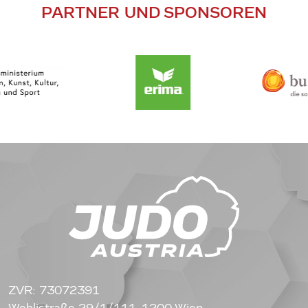
PARTNER UND SPONSOREN
ZVR: 73072391