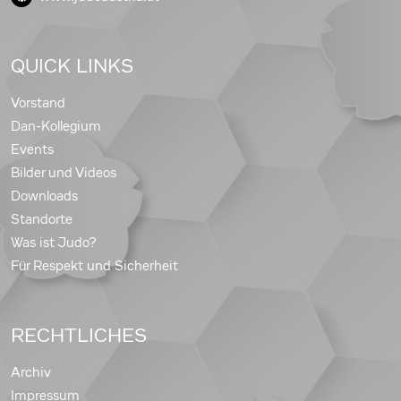
QUICK LINKS
Vorstand
Dan-Kollegium
Events
Bilder und Videos
Downloads
Standorte
Was ist Judo?
Für Respekt und Sicherheit
RECHTLICHES
Archiv
Impressum