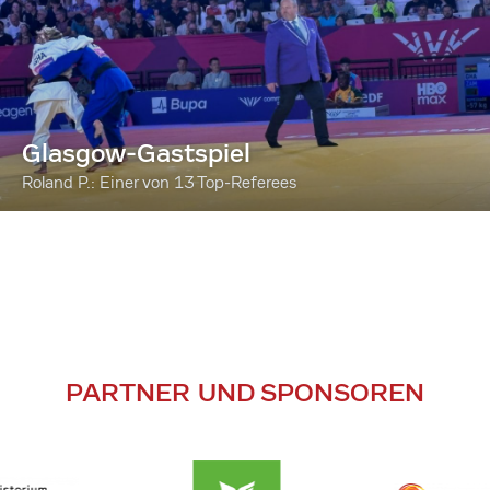
Glasgow-Gastspiel
Roland P.: Einer von 13 Top-Referees
PARTNER UND SPONSOREN