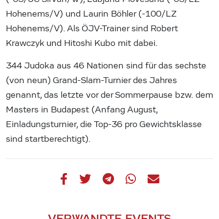
Hohenems/V) und Laurin Böhler (-100/LZ
Hohenems/V). Als ÖJV-Trainer sind Robert
Krawczyk und Hitoshi Kubo mit dabei.
344 Judoka aus 46 Nationen sind für das sechste
(von neun) Grand-Slam-Turnier des Jahres
genannt, das letzte vor der Sommerpause bzw. dem
Masters in Budapest (Anfang August,
Einladungsturnier, die Top-36 pro Gewichtsklasse
sind startberechtigt).
VERWANDTE EVENTS