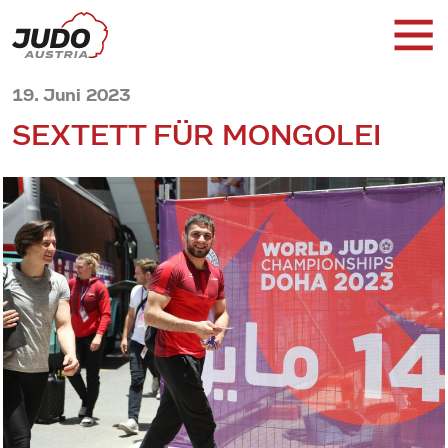
19. Juni 2023
SEXTETT FÜR MONGOLEI