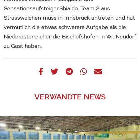
Sensationsaufsteiger Shiaido. Team 2 aus
Strasswalchen muss in Innsbruck antreten und hat
vermutlich die etwas schwerere Aufgabe als die
Niederösterreicher, die Bischofshofen in Wr. Neudorf
zu Gast haben.
VERWANDTE NEWS