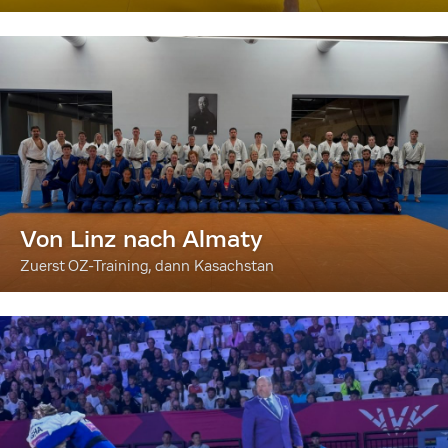
Von Linz nach Almaty
Zuerst OZ-Training, dann Kasachstan