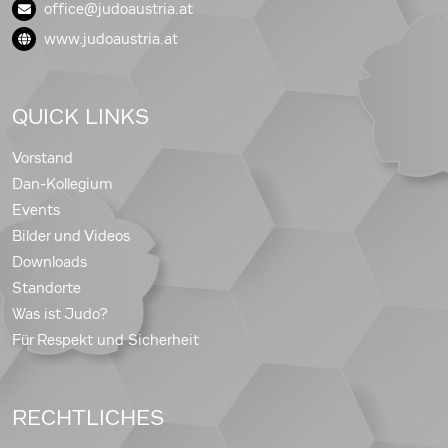
office@judoaustria.at
www.judoaustria.at
QUICK LINKS
Vorstand
Dan-Kollegium
Events
Bilder und Videos
Downloads
Standorte
Was ist Judo?
Für Respekt und Sicherheit
RECHTLICHES