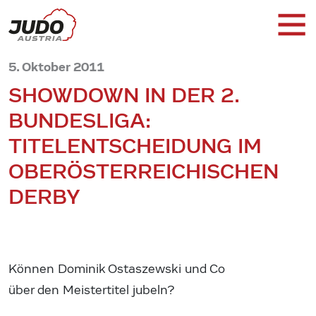
5. Oktober 2011
SHOWDOWN IN DER 2.
BUNDESLIGA:
TITELENTSCHEIDUNG IM
OBERÖSTERREICHISCHEN
DERBY
Können Dominik Ostaszewski und Co
über den Meistertitel jubeln?