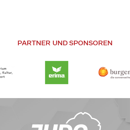
PARTNER UND SPONSOREN