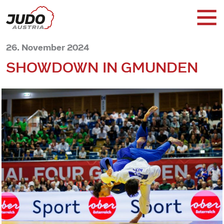
26. November 2024
SHOWDOWN IN GMUNDEN