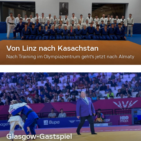
Von Linz nach Kasachstan
Nach Training im Olympiazentrum geht's jetzt nach Almaty
Glasgow-Gastspiel