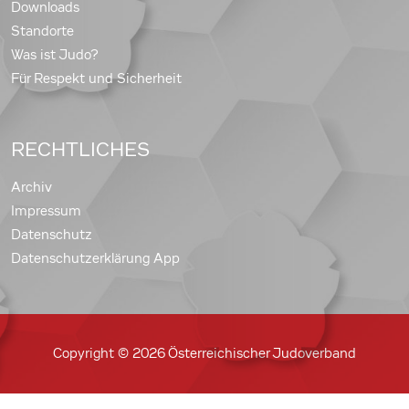
Downloads
Standorte
Was ist Judo?
Für Respekt und Sicherheit
RECHTLICHES
Archiv
Impressum
Datenschutz
Datenschutzerklärung App
Copyright © 2026 Österreichischer Judoverband